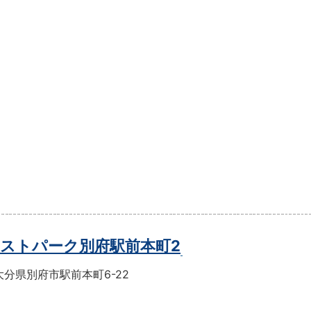
ストパーク別府駅前本町2
分県別府市駅前本町6-22