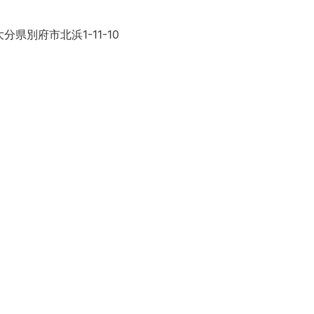
分県別府市北浜1-11-10