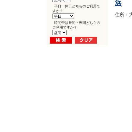
浜
平日・休日どちらのご利用で
すか？
住所：大
時間帯は昼間・夜間どちらの
ご利用ですか？