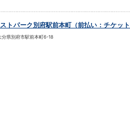
ストパーク別府駅前本町（前払い：チケッ
分県別府市駅前本町6-18