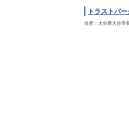
トラストパー
住所：大分県大分市長浜