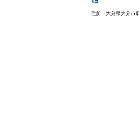
15
住所：大分県大分市府内