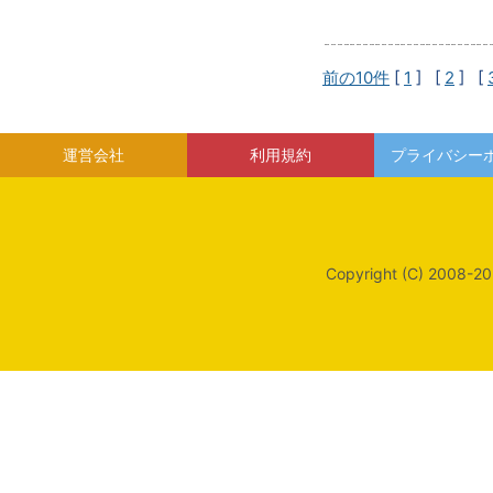
前の10件
[
1
] [
2
] [
運営会社
利用規約
プライバシー
Copyright (C) 2008-20