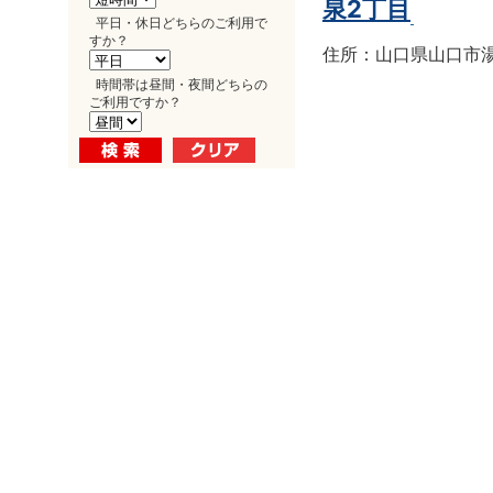
泉2丁目
平日・休日どちらのご利用で
すか？
住所：山口県山口市湯田
時間帯は昼間・夜間どちらの
ご利用ですか？