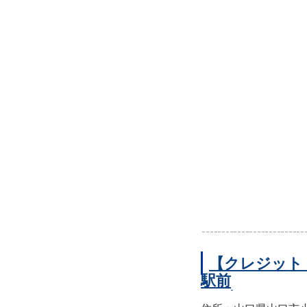
【クレジット
駅前