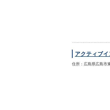
アクティブイ
住所：広島県広島市東