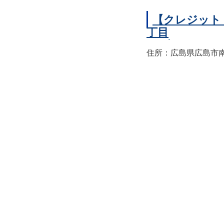
【クレジット
丁目
住所：広島県広島市南区