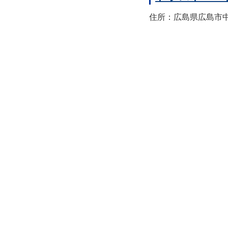
住所：広島県広島市中