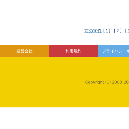
前の10件
[
1
]
[ 2 ]
[
運営会社
利用規約
プライバシー
Copyright (C) 2008-20