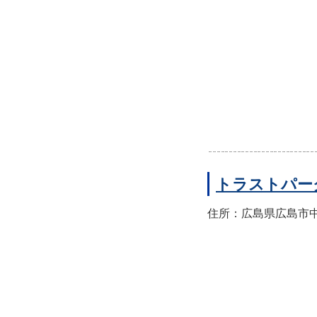
トラストパー
住所：広島県広島市中