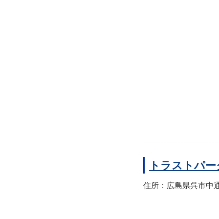
トラストパー
住所：広島県呉市中通2