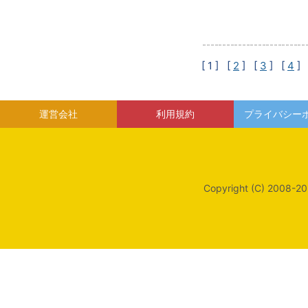
[ 1 ]
[
2
] [
3
] [
4
] 
運営会社
利用規約
プライバシー
Copyright (C) 2008-20