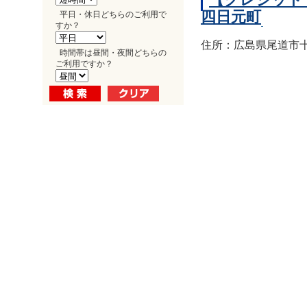
四日元町
平日・休日どちらのご利用で
すか？
住所：広島県尾道市十
時間帯は昼間・夜間どちらの
ご利用ですか？