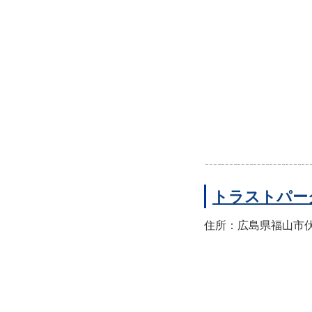
トラストパー
住所：広島県福山市伏見