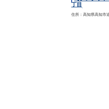
丁目
住所：高知県高知市追