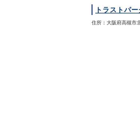
トラストパー
住所：大阪府高槻市北