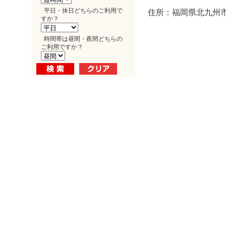
平日・休日どちらのご利用で
住所：福岡県北九州市
すか？
時間帯は昼間・夜間どちらの
ご利用ですか？