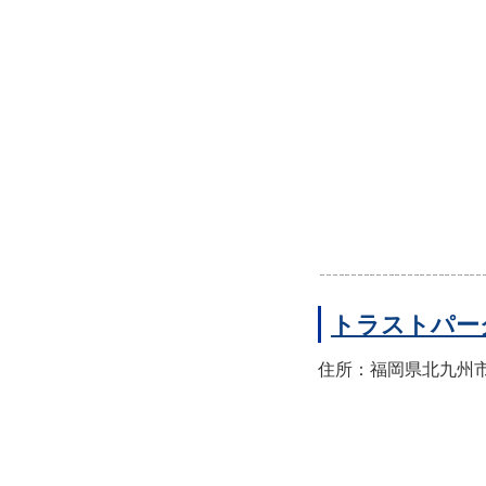
トラストパー
住所：福岡県北九州市