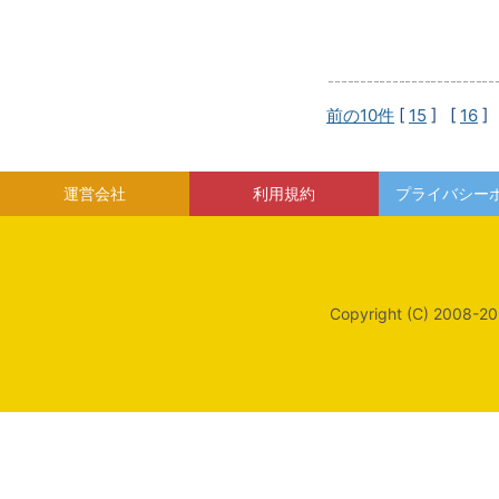
前の10件
[
15
] [
16
]
運営会社
利用規約
プライバシー
Copyright (C) 2008-20