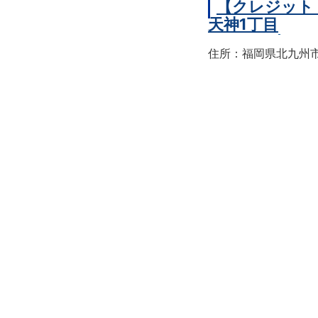
【クレジット
天神1丁目
住所：福岡県北九州市戸