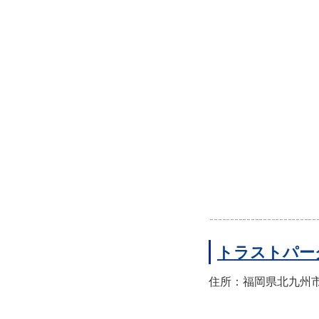
トラストパー
住所：福岡県北九州市小