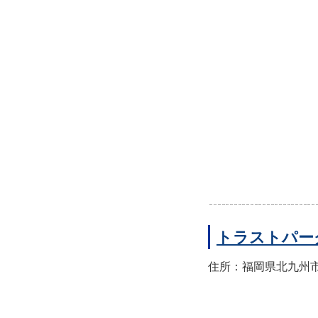
トラストパー
住所：福岡県北九州市