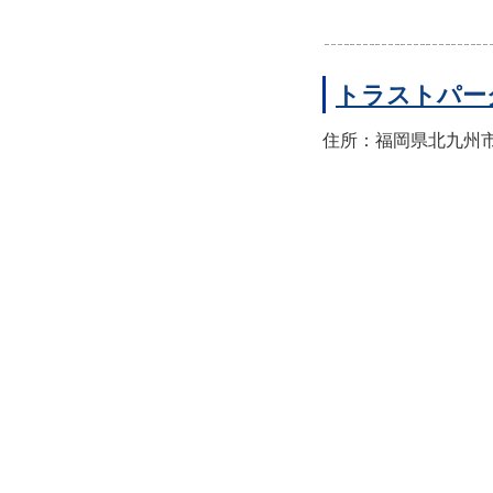
トラストパー
住所：福岡県北九州市小