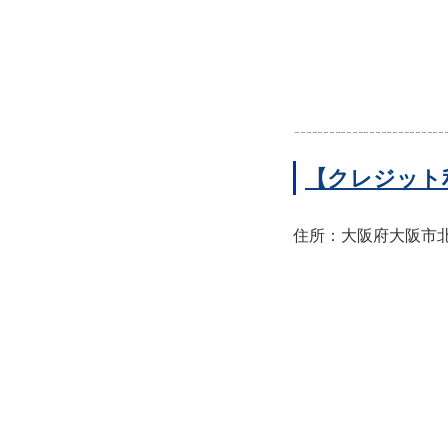
【クレジット
住所：大阪府大阪市北