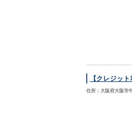
【クレジット
住所：大阪府大阪市中央