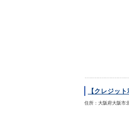
【クレジット
住所：大阪府大阪市北区