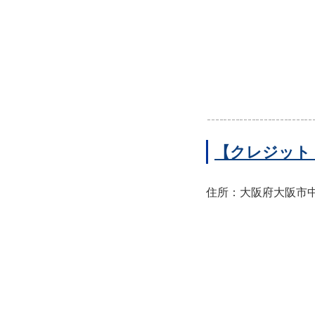
【クレジット
住所：大阪府大阪市中