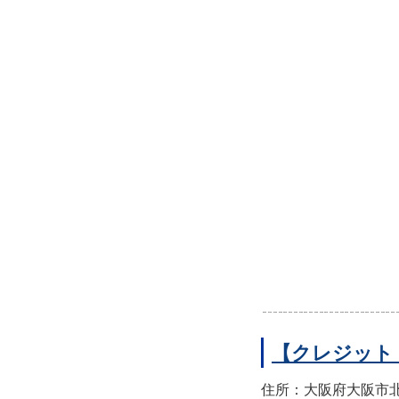
【クレジット
住所：大阪府大阪市北区