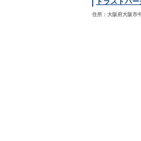
トラストパー
住所：大阪府大阪市中央