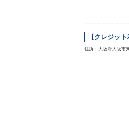
【クレジット
住所：大阪府大阪市東住