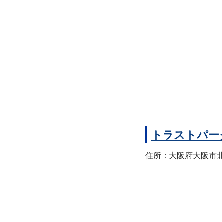
トラストパー
住所：大阪府大阪市北区