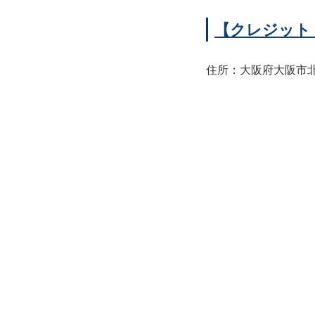
【クレジット
住所：大阪府大阪市北