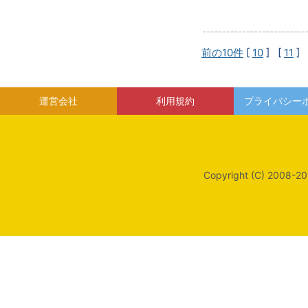
前の10件
[
10
] [
11
] 
運営会社
利用規約
プライバシー
Copyright (C) 2008-20