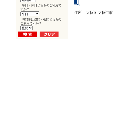
町
平日・休日どちらのご利用で
すか？
住所：大阪府大阪市阿倍
時間帯は昼間・夜間どちらの
ご利用ですか？