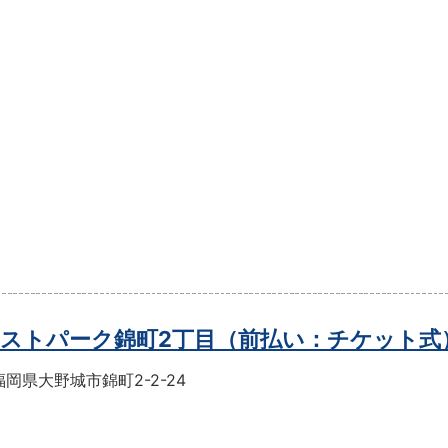
ストパーク錦町2丁目（前払い：チケット式
岡県大野城市錦町2-2-24