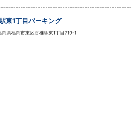
駅東1丁目パーキング
岡県福岡市東区香椎駅東1丁目719-1