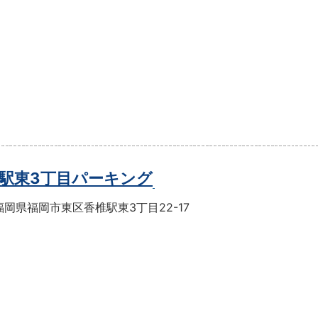
駅東3丁目パーキング
岡県福岡市東区香椎駅東3丁目22-17