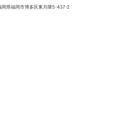
岡県福岡市博多区東月隈5-437-2