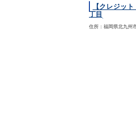
【クレジット
丁目
住所：福岡県北九州市小