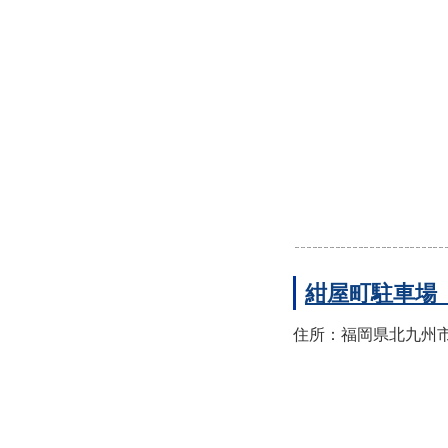
紺屋町駐車場
住所：福岡県北九州市