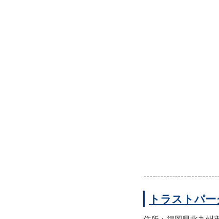
トラストパー