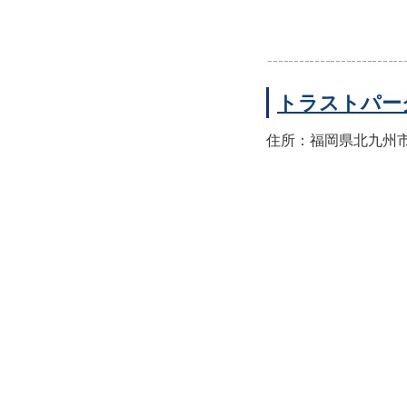
トラストパー
住所：福岡県北九州市