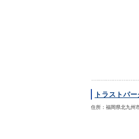
トラストパー
住所：福岡県北九州市小