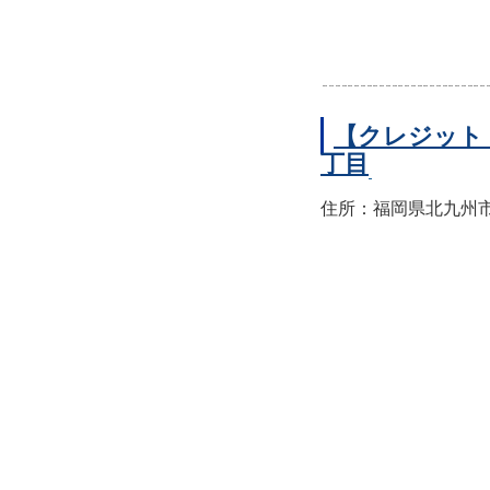
【クレジット
丁目
住所：福岡県北九州市小