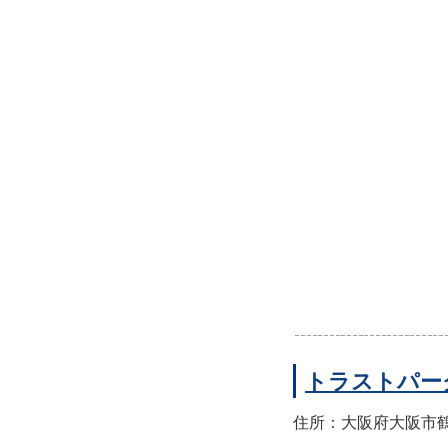
トラストパー
住所：大阪府大阪市鶴見