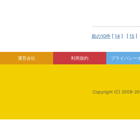
前の10件
[
14
] [
15
]
運営会社
利用規約
プライバシー
Copyright (C) 2008-20