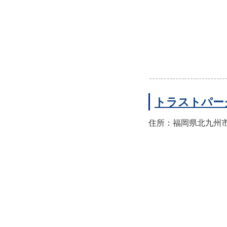
トラストパー
住所：福岡県北九州市