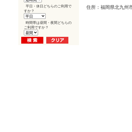
平日・休日どちらのご利用で
住所：福岡県北九州市小
すか？
時間帯は昼間・夜間どちらの
ご利用ですか？