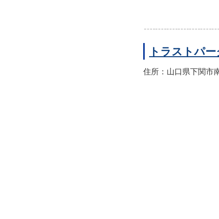
トラストパー
住所：山口県下関市南