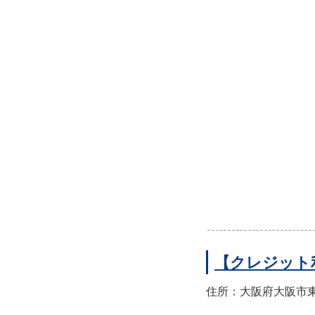
【クレジット
住所：大阪府大阪市東