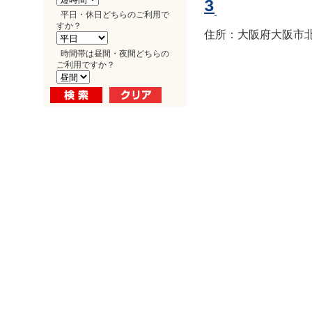
3
平日・休日どちらのご利用で
すか？
住所：大阪府大阪市北区
時間帯は昼間・夜間どちらの
ご利用ですか？