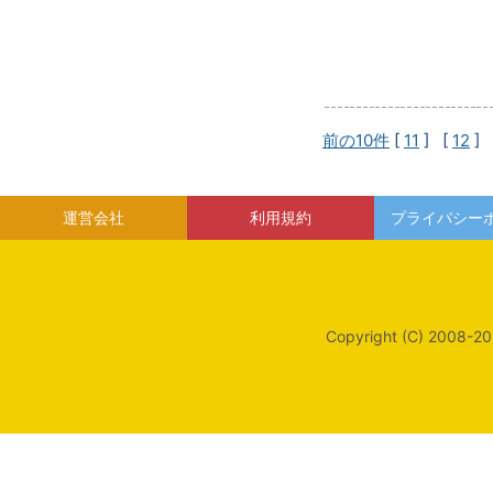
前の10件
[
11
] [
12
] 
運営会社
利用規約
プライバシー
Copyright (C) 2008-20