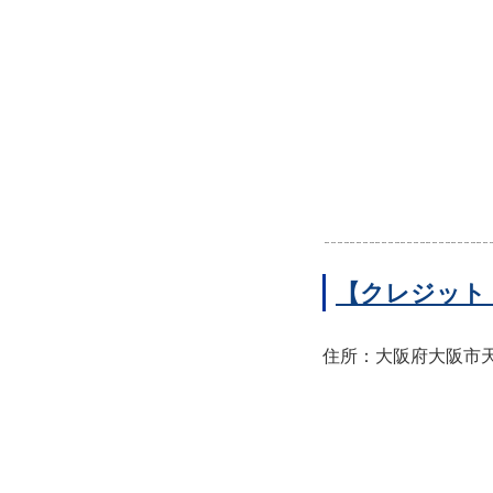
【クレジット
住所：大阪府大阪市天