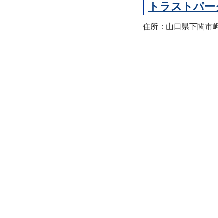
トラストパー
住所：山口県下関市岬