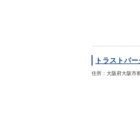
トラストパー
住所：大阪府大阪市都島