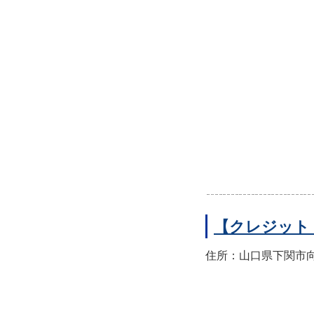
【クレジット
住所：山口県下関市向洋