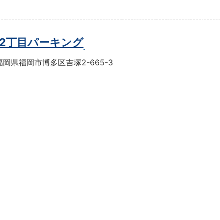
2丁目パーキング
岡県福岡市博多区吉塚2-665-3