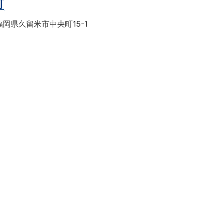
町
岡県久留米市中央町15-1