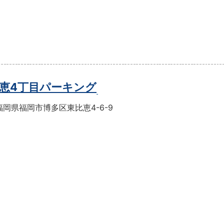
恵4丁目パーキング
岡県福岡市博多区東比恵4-6-9