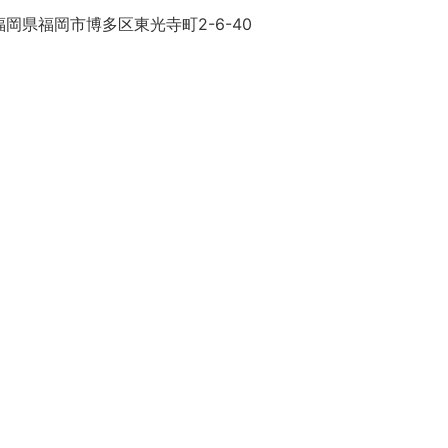
岡県福岡市博多区東光寺町2-6-40