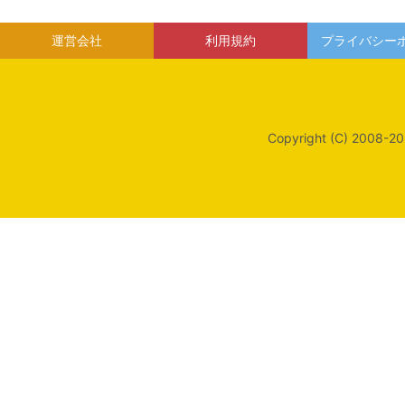
運営会社
利用規約
プライバシー
Copyright (C) 2008-20