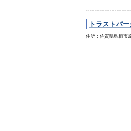
トラストパー
住所：佐賀県鳥栖市原