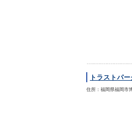
トラストパー
住所：福岡県福岡市博