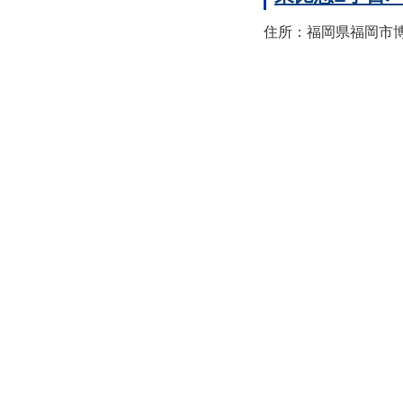
住所：福岡県福岡市博