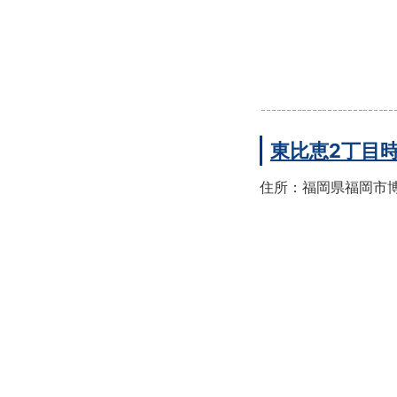
東比恵2丁目
住所：福岡県福岡市博多