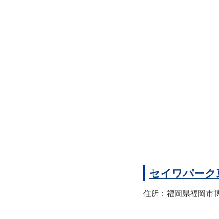
セイワパーク
住所：福岡県福岡市博