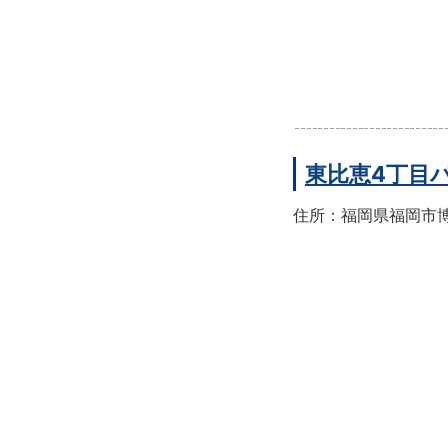
東比恵4丁目
住所：福岡県福岡市博