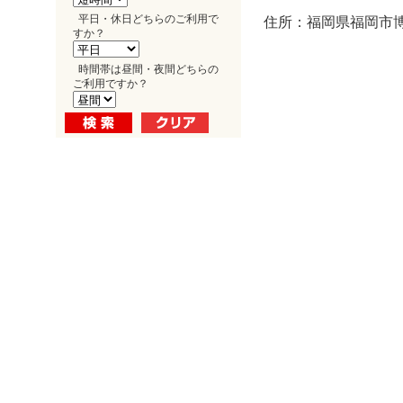
平日・休日どちらのご利用で
住所：福岡県福岡市博多
すか？
時間帯は昼間・夜間どちらの
ご利用ですか？