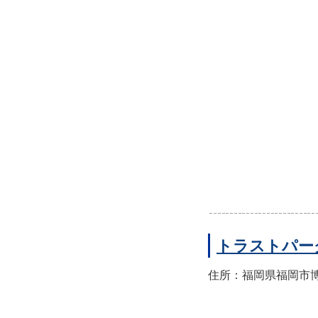
トラストパー
住所：福岡県福岡市博多