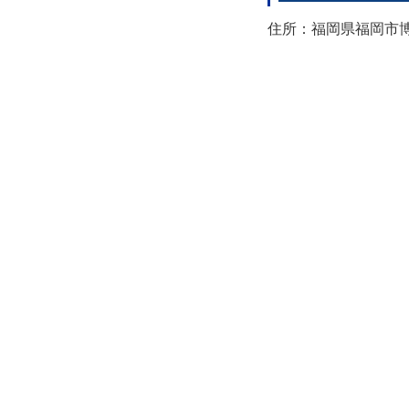
住所：福岡県福岡市博