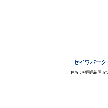
セイワパーク
住所：福岡県福岡市博