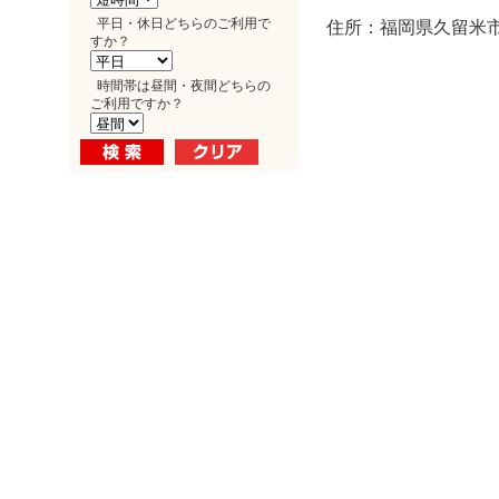
平日・休日どちらのご利用で
住所：福岡県久留米市
すか？
時間帯は昼間・夜間どちらの
ご利用ですか？