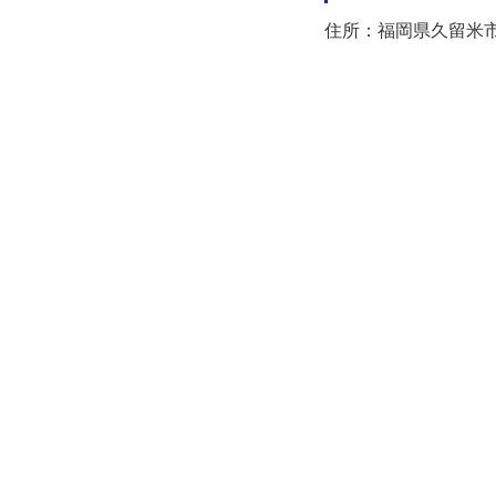
住所：福岡県久留米市日