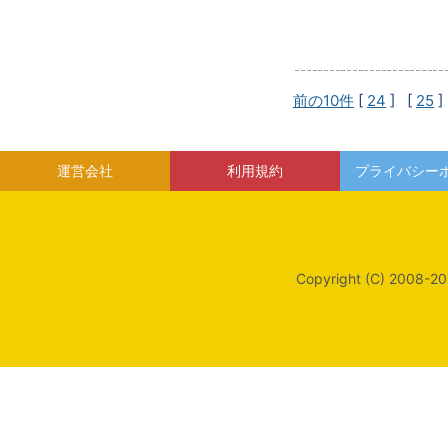
前の10件
[
24
] [
25
]
運営会社
利用規約
プライバシー
Copyright (C) 2008-20