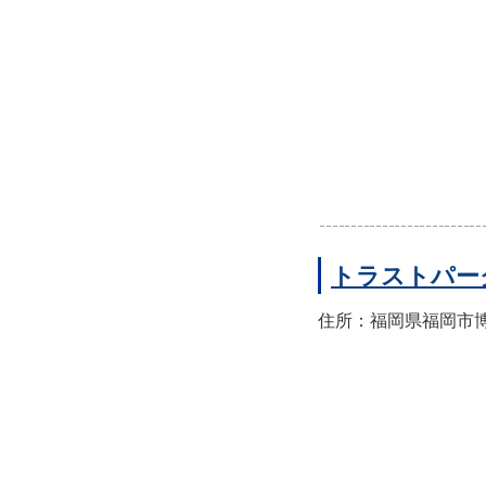
トラストパー
住所：福岡県福岡市博多