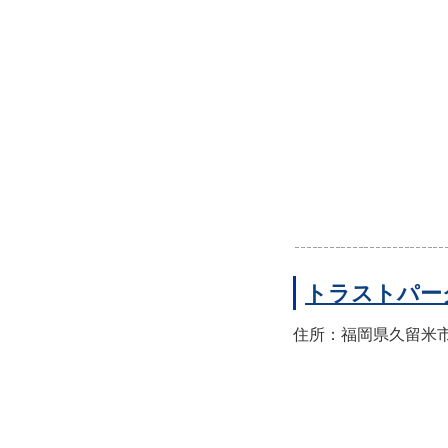
トラストパー
住所：福岡県久留米市東