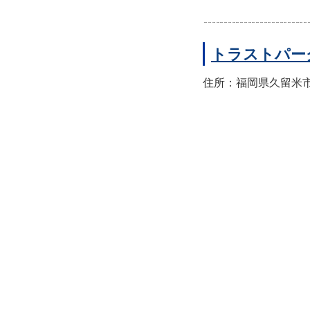
トラストパー
住所：福岡県久留米市