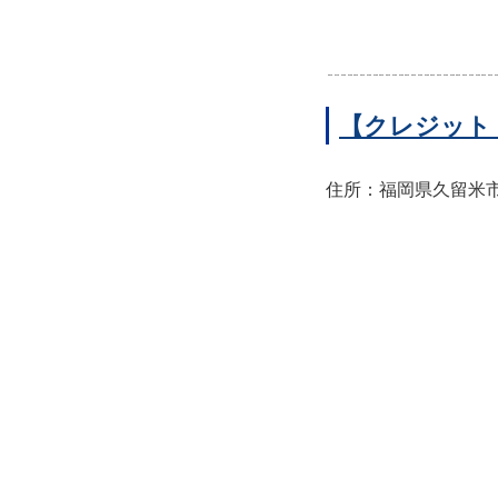
【クレジット
住所：福岡県久留米