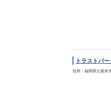
トラストパー
住所：福岡県久留米市東