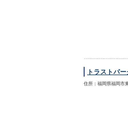
トラストパー
住所：福岡県福岡市東