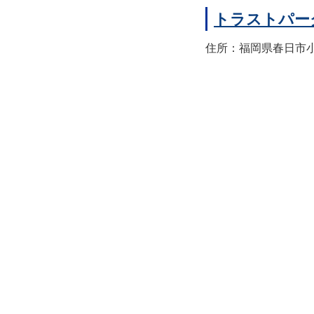
トラストパー
住所：福岡県春日市小倉