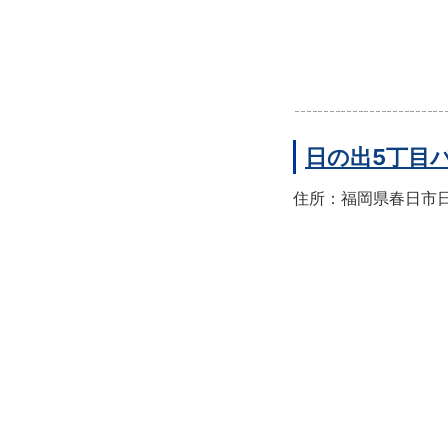
日の出5丁目
住所：福岡県春日市日の