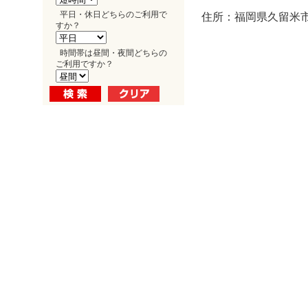
平日・休日どちらのご利用で
住所：福岡県久留米市天
すか？
時間帯は昼間・夜間どちらの
ご利用ですか？