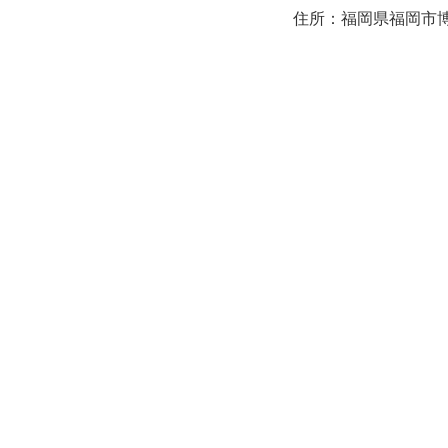
住所：福岡県福岡市博多