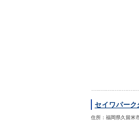
セイワパーク
住所：福岡県久留米市東