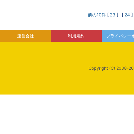
前の10件
[
23
] [
24
]
運営会社
利用規約
プライバシー
Copyright (C) 2008-20