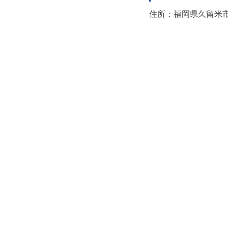
住所：福岡県久留米市日