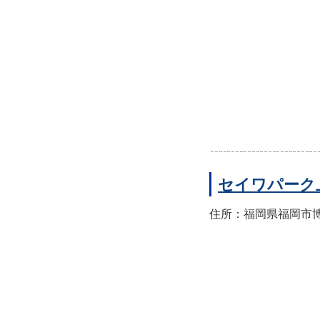
セイワパーク
住所：福岡県福岡市博