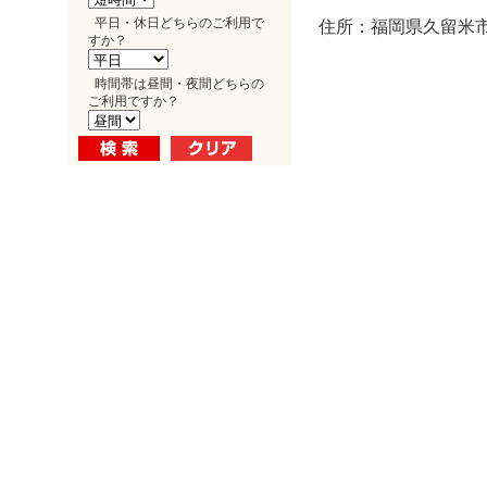
平日・休日どちらのご利用で
住所：福岡県久留米市
すか？
時間帯は昼間・夜間どちらの
ご利用ですか？