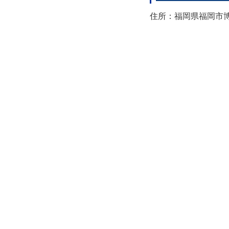
住所：福岡県福岡市博