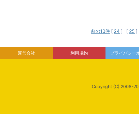
前の10件
[
24
] [
25
]
運営会社
利用規約
プライバシー
Copyright (C) 2008-20