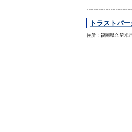
トラストパー
住所：福岡県久留米市