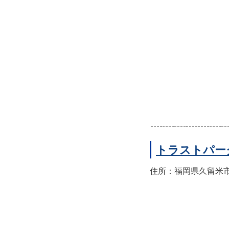
トラストパー
住所：福岡県久留米市東