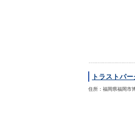
トラストパー
住所：福岡県福岡市博多