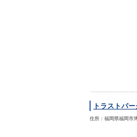
トラストパー
住所：福岡県福岡市博多