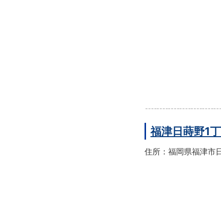
福津日蒔野1
住所：福岡県福津市日