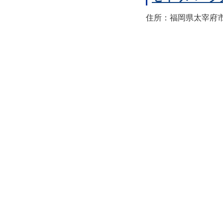
住所：福岡県太宰府市宰