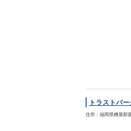
トラストパー
住所：福岡県糟屋郡新