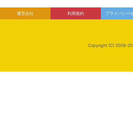
運営会社
利用規約
プライバシー
Copyright (C) 2008-20