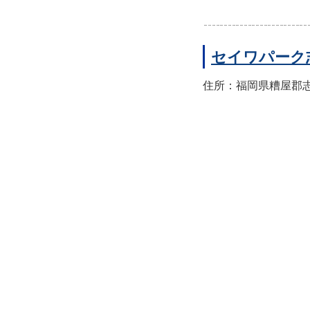
セイワパーク
住所：福岡県糟屋郡志免