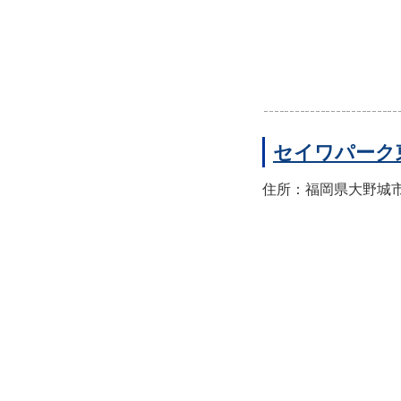
セイワパーク
住所：福岡県大野城市東