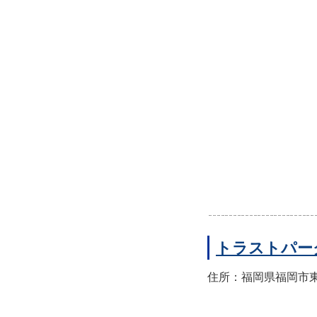
トラストパー
住所：福岡県福岡市東区