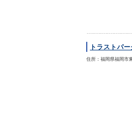
トラストパー
住所：福岡県福岡市東区