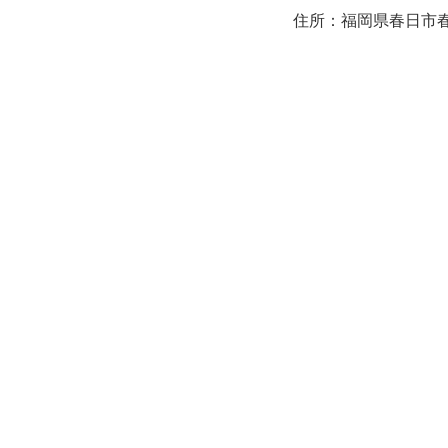
住所：福岡県春日市春日