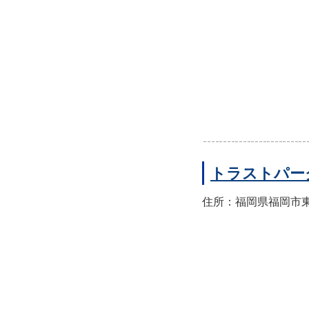
トラストパー
住所：福岡県福岡市東区