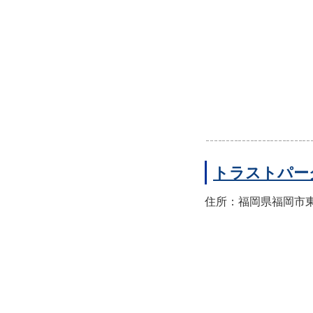
トラストパー
住所：福岡県福岡市東区