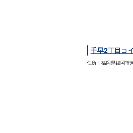
千早2丁目コ
住所：福岡県福岡市東区