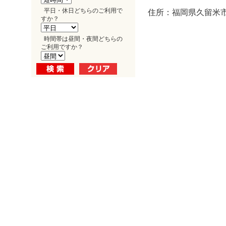
平日・休日どちらのご利用で
住所：福岡県久留米市
すか？
時間帯は昼間・夜間どちらの
ご利用ですか？