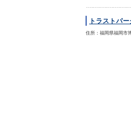
トラストパー
住所：福岡県福岡市博