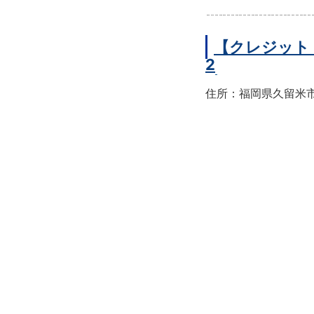
【クレジット
2
住所：福岡県久留米市