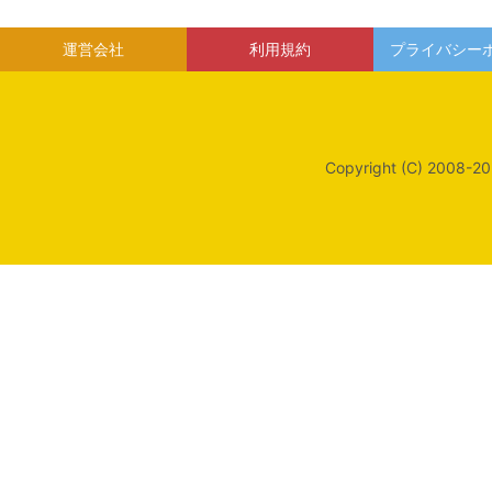
運営会社
利用規約
プライバシー
Copyright (C) 2008-20