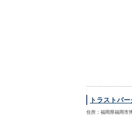
トラストパー
住所：福岡県福岡市博多