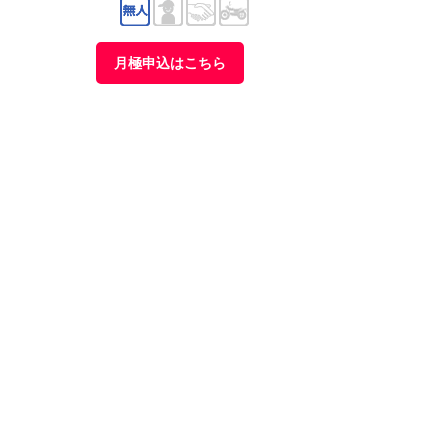
月極申込はこちら