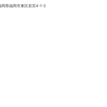
岡県福岡市東区若宮4-1-3