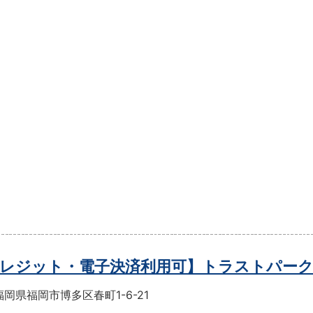
レジット・電子決済利用可】トラストパー
岡県福岡市博多区春町1-6-21