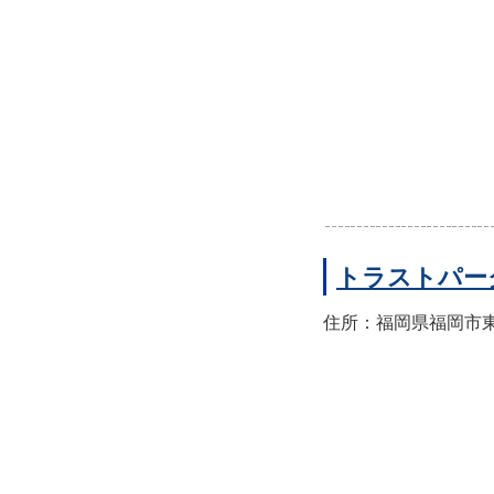
トラストパー
住所：福岡県福岡市