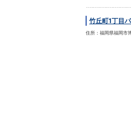
竹丘町1丁目
住所：福岡県福岡市博