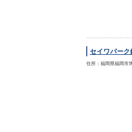
セイワパーク
住所：福岡県福岡市博