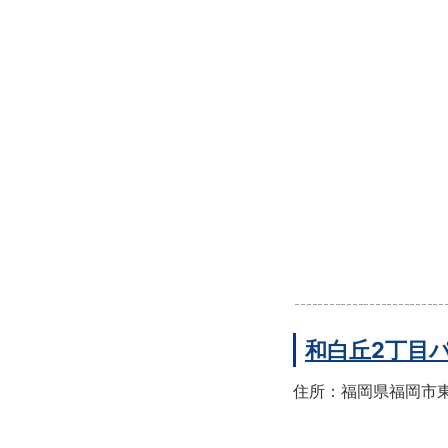
和白丘2丁目
住所：福岡県福岡市東