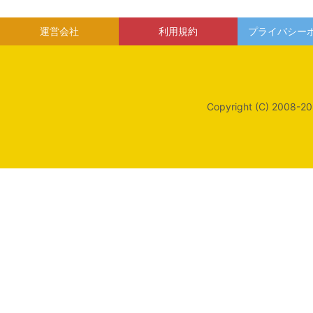
運営会社
利用規約
プライバシー
Copyright (C) 2008-20