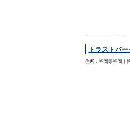
トラストパー
住所：福岡県福岡市博多