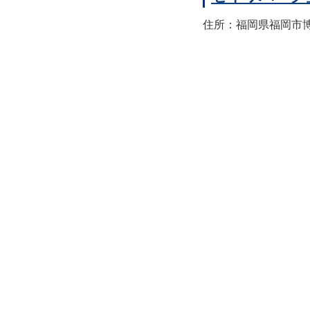
住所：福岡県福岡市博多