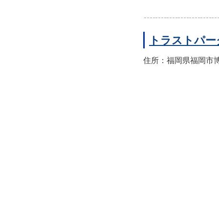
トラストパー
住所：福岡県福岡市博多