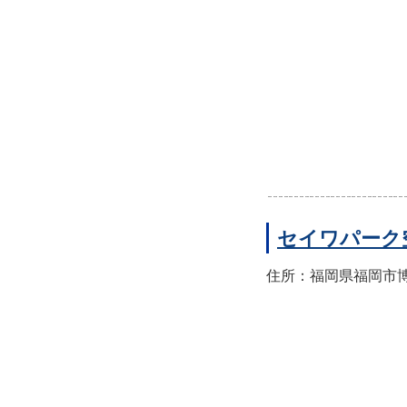
セイワパーク
住所：福岡県福岡市博多