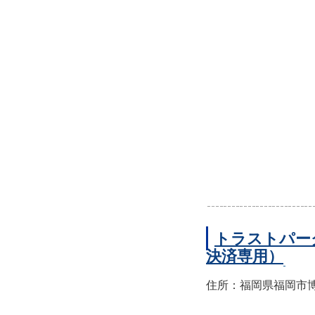
トラストパー
決済専用）
住所：福岡県福岡市博多