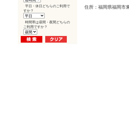
平日・休日どちらのご利用で
住所：福岡県福岡市東
すか？
時間帯は昼間・夜間どちらの
ご利用ですか？