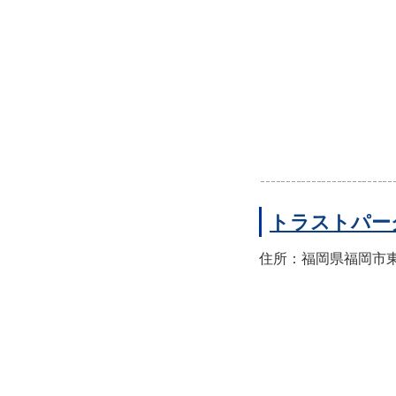
トラストパー
住所：福岡県福岡市