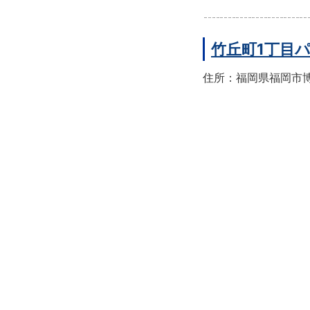
竹丘町1丁目
住所：福岡県福岡市博