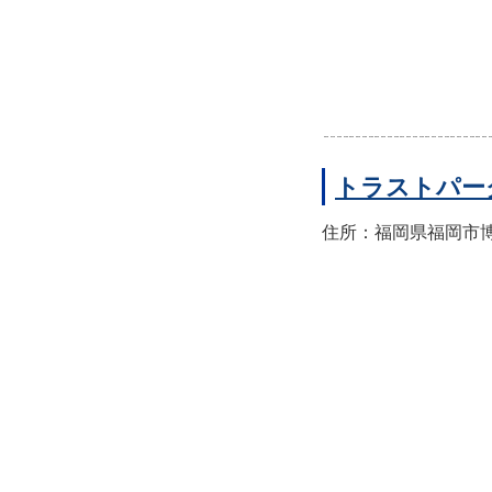
トラストパー
住所：福岡県福岡市博多