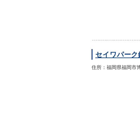
セイワパーク
住所：福岡県福岡市博