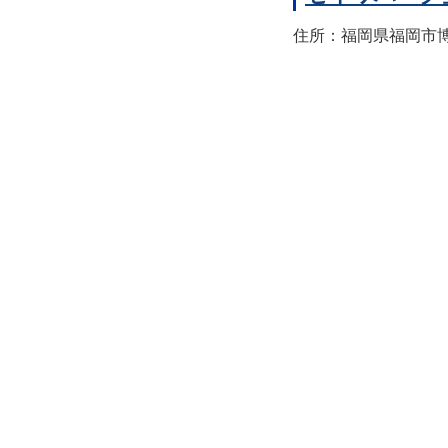
住所：福岡県福岡市博多