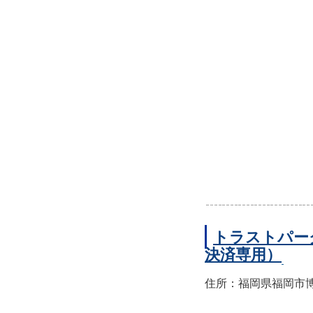
トラストパー
決済専用）
住所：福岡県福岡市博多