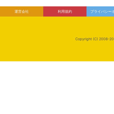
運営会社
利用規約
プライバシー
Copyright (C) 2008-20