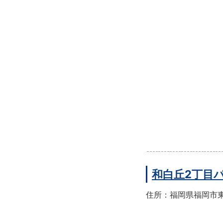
和白丘2丁目
住所：福岡県福岡市東