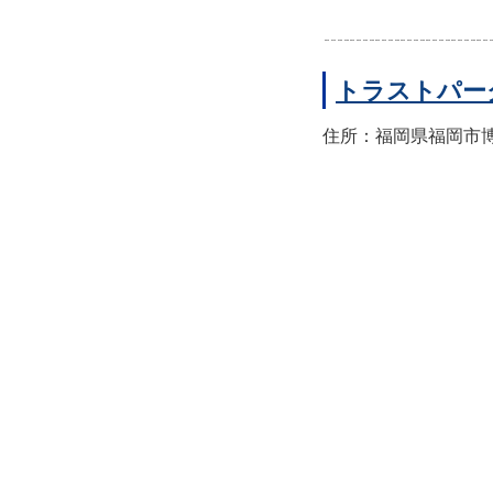
トラストパー
住所：福岡県福岡市博多