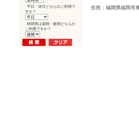
平日・休日どちらのご利用で
住所：福岡県福岡市東
すか？
時間帯は昼間・夜間どちらの
ご利用ですか？