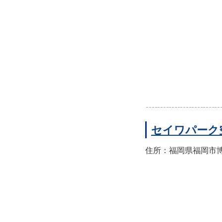
セイワパーク
住所：福岡県福岡市博多