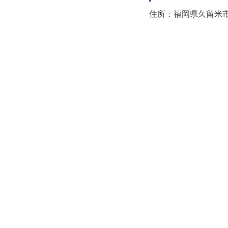
住所：福岡県久留米市日