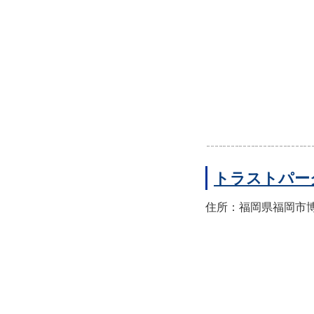
トラストパー
住所：福岡県福岡市博多