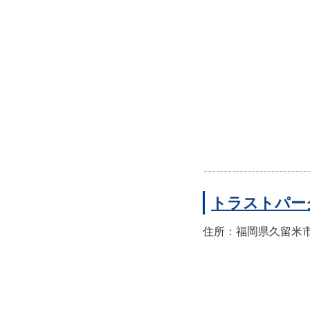
トラストパー
住所：福岡県久留米市東