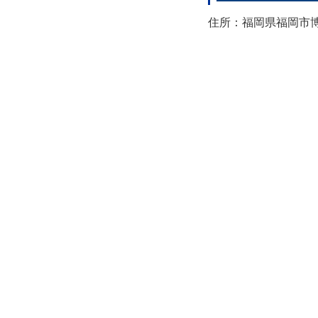
住所：福岡県福岡市博