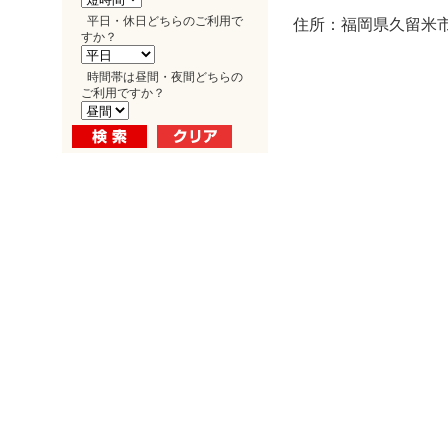
平日・休日どちらのご利用で
住所：福岡県久留米市
すか？
時間帯は昼間・夜間どちらの
ご利用ですか？