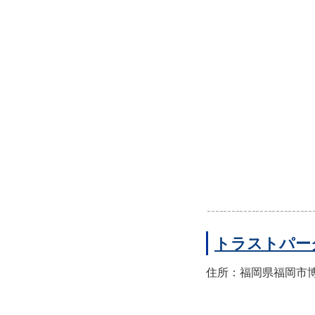
トラストパー
住所：福岡県福岡市博多