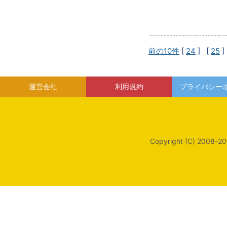
前の10件
[
24
] [
25
]
運営会社
利用規約
プライバシー
Copyright (C) 2008-20