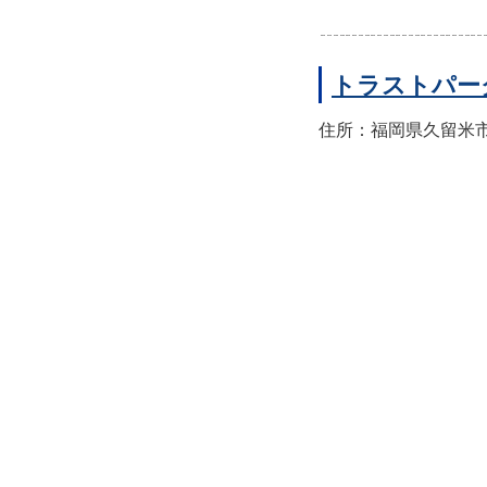
トラストパー
住所：福岡県久留米市