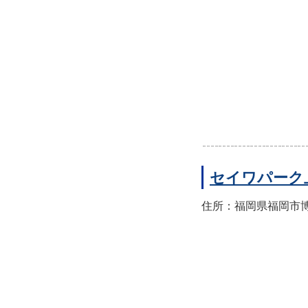
セイワパーク
住所：福岡県福岡市博