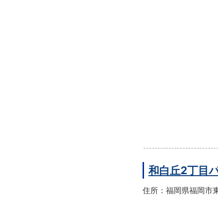
和白丘2丁目
住所：福岡県福岡市東