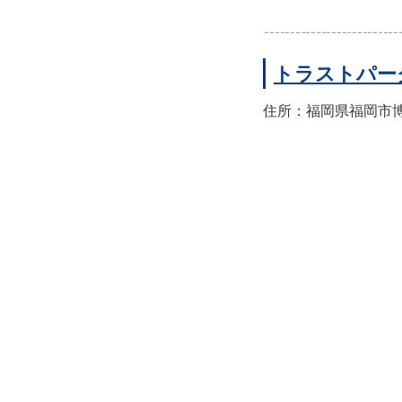
トラストパー
住所：福岡県福岡市博多