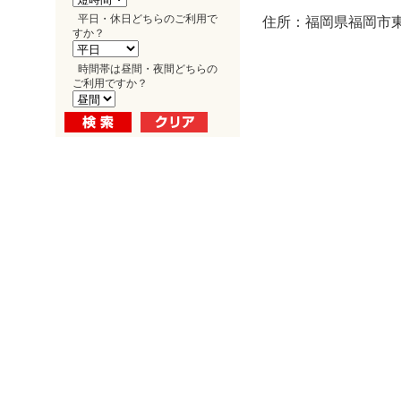
平日・休日どちらのご利用で
住所：福岡県福岡市東
すか？
時間帯は昼間・夜間どちらの
ご利用ですか？