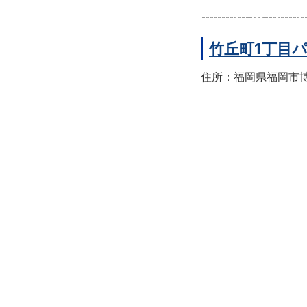
竹丘町1丁目
住所：福岡県福岡市博