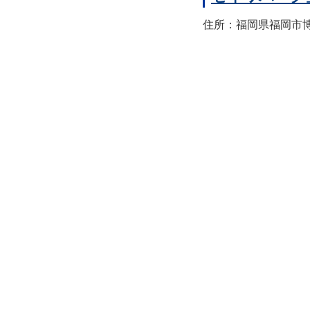
住所：福岡県福岡市博多