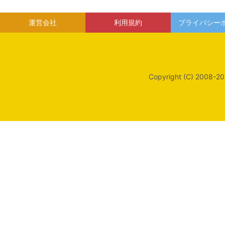
運営会社
利用規約
プライバシー
Copyright (C) 2008-20