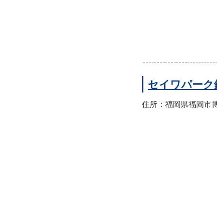
セイワパーク
住所：福岡県福岡市博