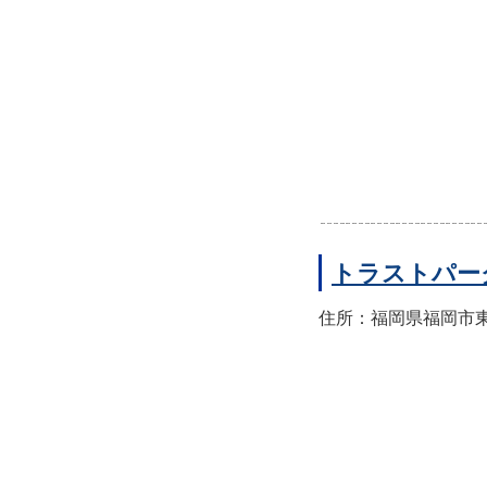
トラストパー
住所：福岡県福岡市