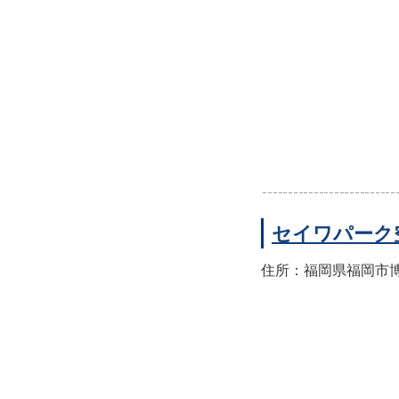
セイワパーク
住所：福岡県福岡市博多