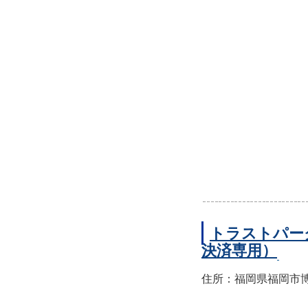
トラストパー
決済専用）
住所：福岡県福岡市博多