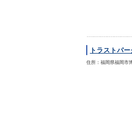
トラストパー
住所：福岡県福岡市博多