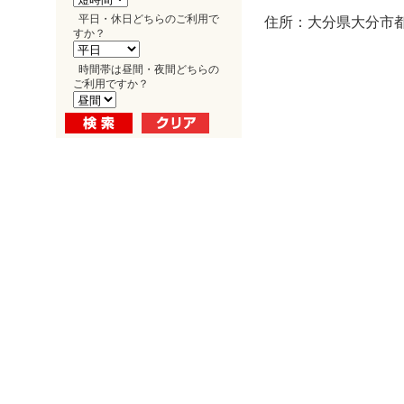
平日・休日どちらのご利用で
住所：大分県大分市都町
すか？
時間帯は昼間・夜間どちらの
ご利用ですか？