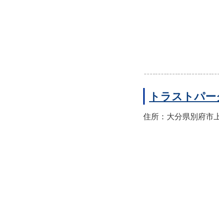
トラストパー
住所：大分県別府市上人本