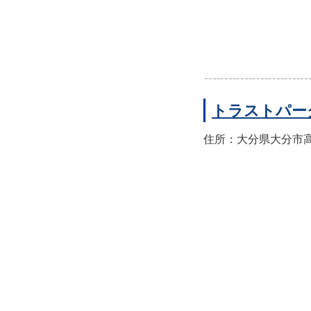
トラストパー
住所：大分県大分市