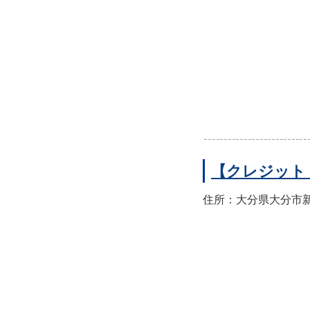
【クレジット
住所：大分県大分市新