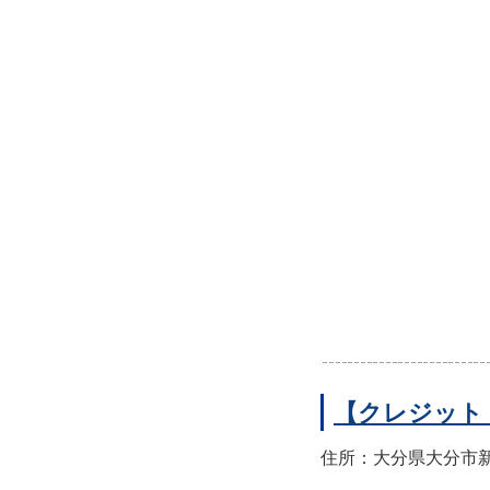
【クレジット
住所：大分県大分市新町