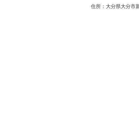
住所：大分県大分市新町