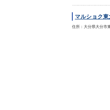
マルショク東
住所：大分県大分市東大