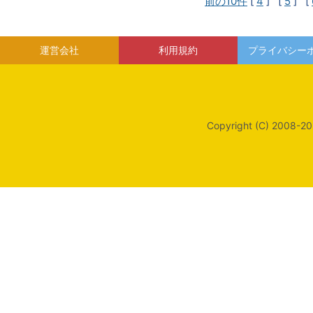
前の10件
[
4
] [
5
] [
運営会社
利用規約
プライバシー
Copyright (C) 2008-20