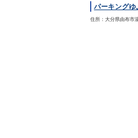
パーキングゆ
住所：大分県由布市湯布