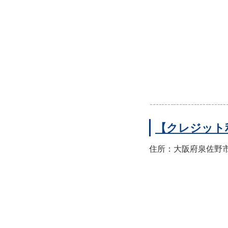
【クレジット
住所：大阪府泉佐野市