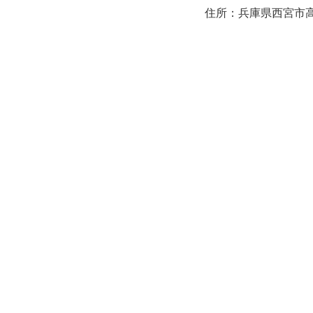
住所：兵庫県西宮市高