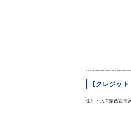
【クレジット
住所：兵庫県西宮市薬師