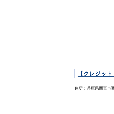
【クレジット
住所：兵庫県西宮市西