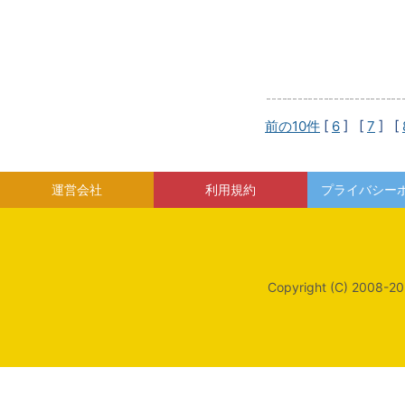
前の10件
[
6
] [
7
] [
運営会社
利用規約
プライバシー
Copyright (C) 2008-20