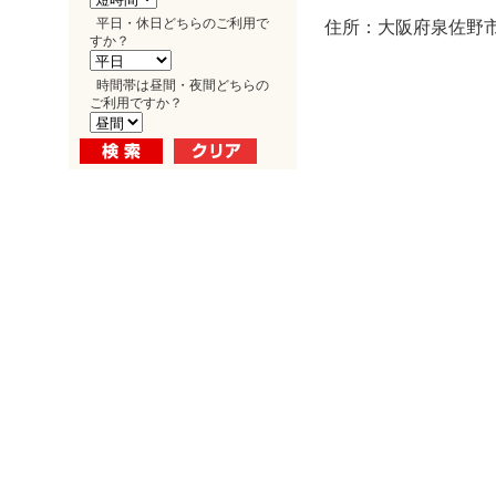
平日・休日どちらのご利用で
住所：大阪府泉佐野市
すか？
時間帯は昼間・夜間どちらの
ご利用ですか？