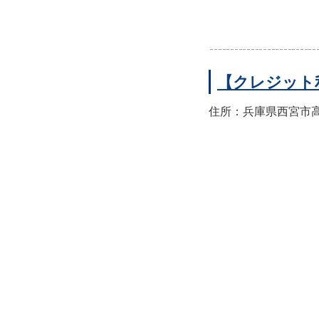
【クレジット
住所：兵庫県西宮市高須