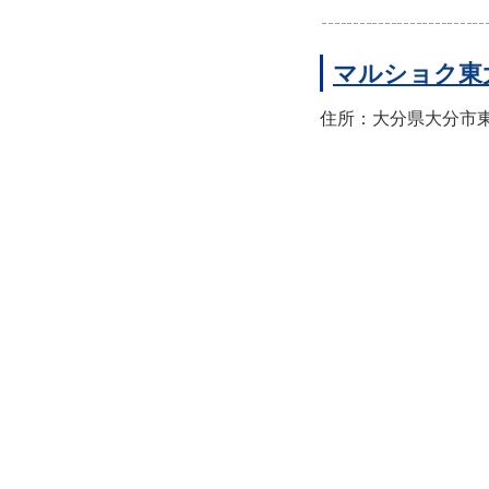
マルショク東
住所：大分県大分市東大