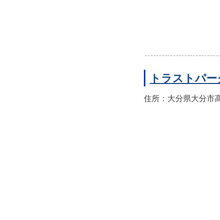
トラストパー
住所：大分県大分市