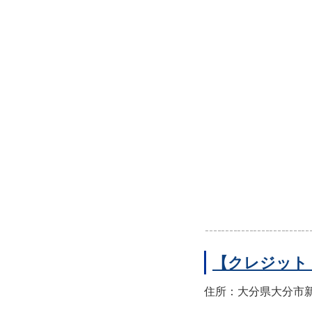
【クレジット
住所：大分県大分市新町