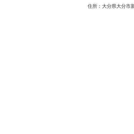
住所：大分県大分市新町