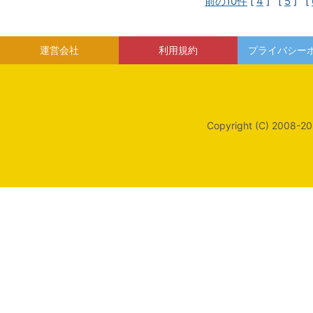
前の10件
[
4
] [
5
] [
運営会社
利用規約
プライバシー
Copyright (C) 2008-20