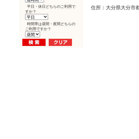
平日・休日どちらのご利用で
住所：大分県大分市都町
すか？
時間帯は昼間・夜間どちらの
ご利用ですか？