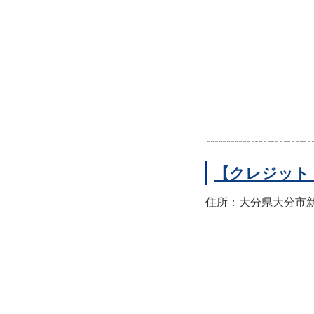
【クレジット
住所：大分県大分市新