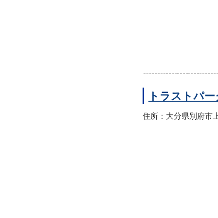
トラストパー
住所：大分県別府市上人本