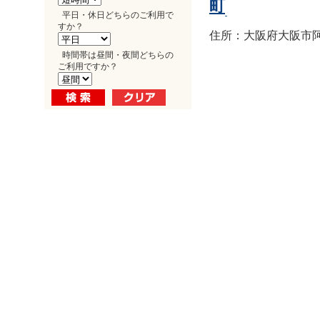
町
平日・休日どちらのご利用で
すか？
住所：大阪府大阪市阿倍
時間帯は昼間・夜間どちらの
ご利用ですか？