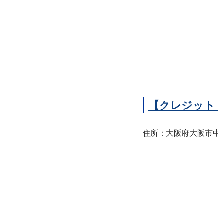
【クレジット
住所：大阪府大阪市中