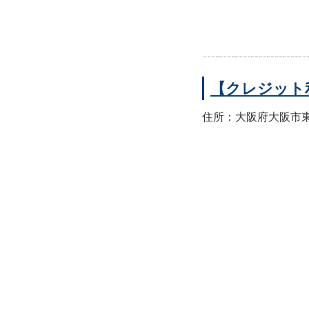
【クレジット
住所：大阪府大阪市東住