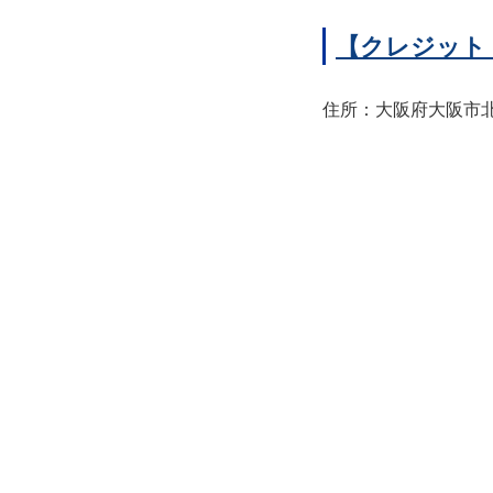
【クレジット
住所：大阪府大阪市北