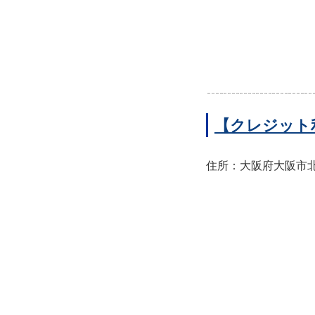
【クレジット
住所：大阪府大阪市北