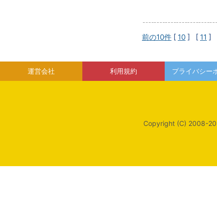
前の10件
[
10
] [
11
] 
運営会社
利用規約
プライバシー
Copyright (C) 2008-20