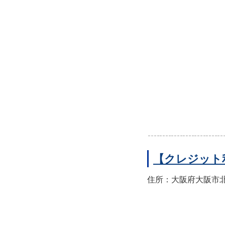
【クレジット
住所：大阪府大阪市北区