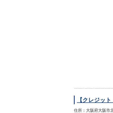
【クレジット
住所：大阪府大阪市北区