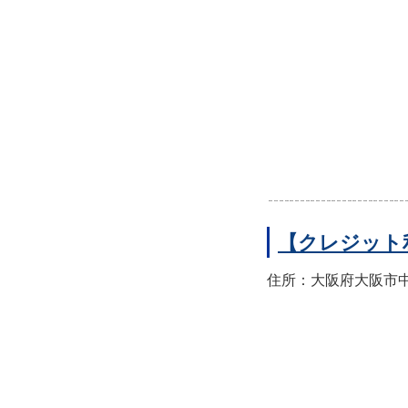
【クレジット
住所：大阪府大阪市中央