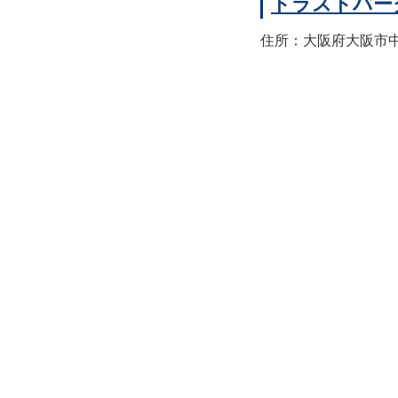
トラストパー
住所：大阪府大阪市中央