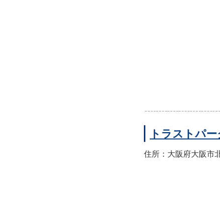
トラストパー
住所：大阪府大阪市北区