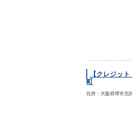
【クレジット
町
住所：大阪府堺市北区