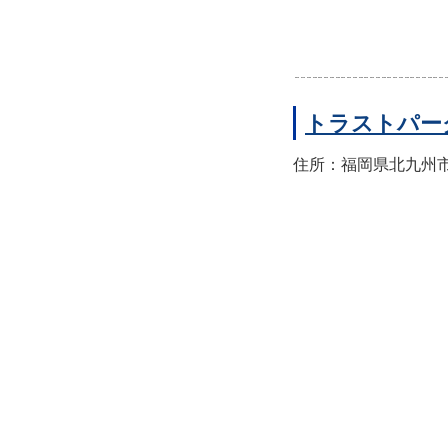
トラストパー
住所：福岡県北九州市