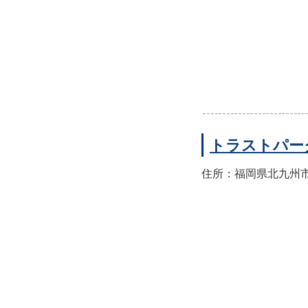
トラストパー
住所：福岡県北九州市