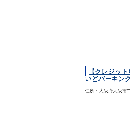
【クレジット
いどパーキン
住所：大阪府大阪市中