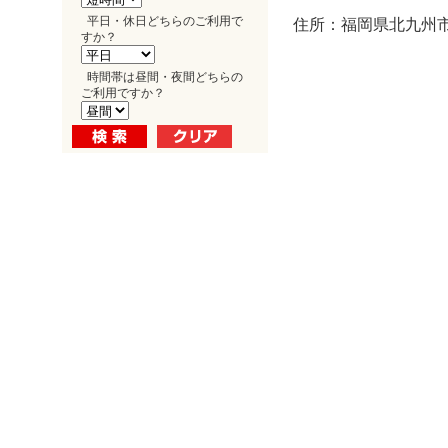
平日・休日どちらのご利用で
住所：福岡県北九州市
すか？
時間帯は昼間・夜間どちらの
ご利用ですか？