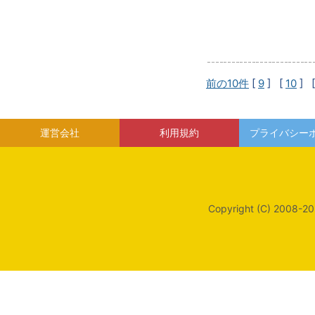
前の10件
[
9
] [
10
] 
運営会社
利用規約
プライバシー
Copyright (C) 2008-20