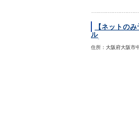
【ネットのみ
ル
住所：大阪府大阪市中央