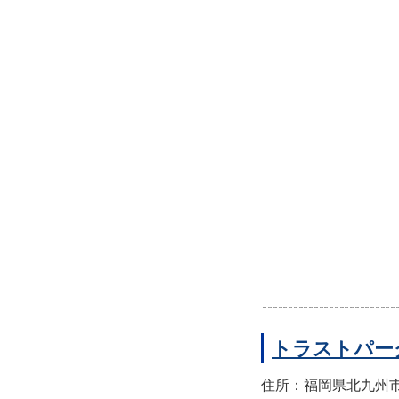
トラストパー
住所：福岡県北九州市