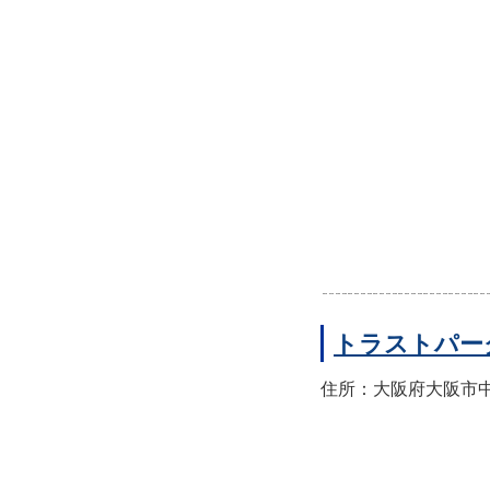
トラストパー
住所：大阪府大阪市中央