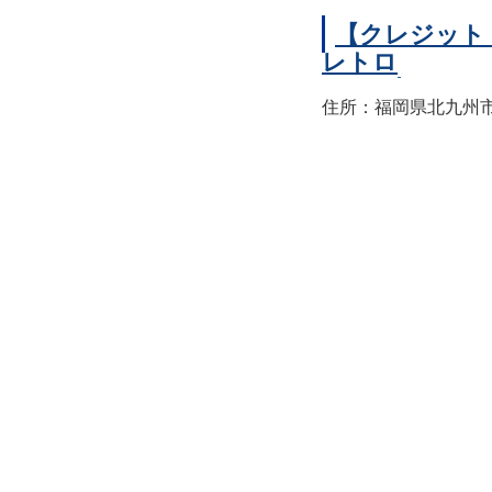
【クレジット
レトロ
住所：福岡県北九州市