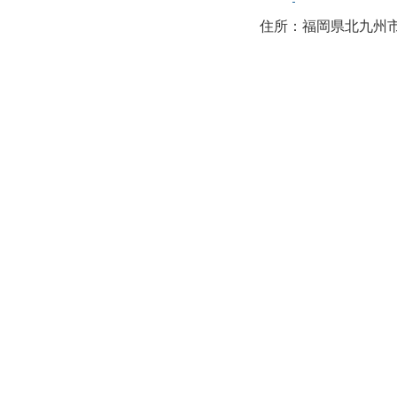
住所：福岡県北九州市