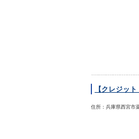
【クレジット
住所：兵庫県西宮市薬師