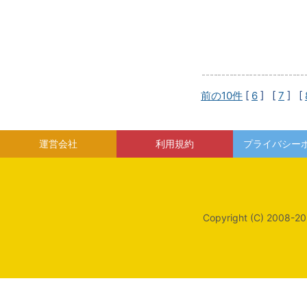
前の10件
[
6
] [
7
] [
運営会社
利用規約
プライバシー
Copyright (C) 2008-20