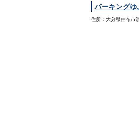
パーキングゆ
住所：大分県由布市湯布