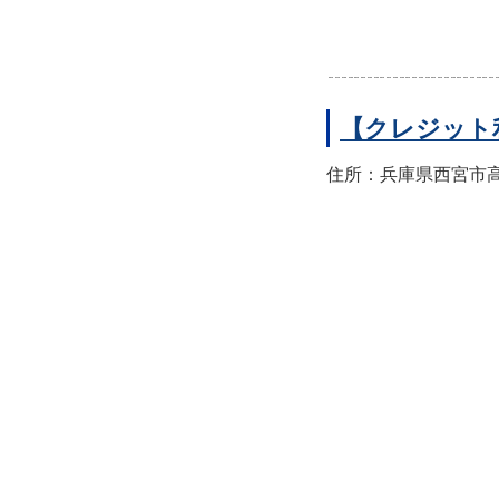
【クレジット
住所：兵庫県西宮市高須