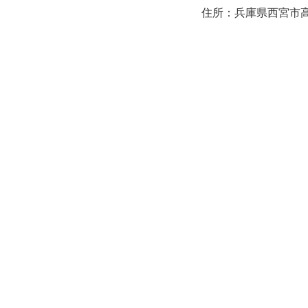
住所：兵庫県西宮市高