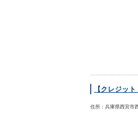
【クレジット
住所：兵庫県西宮市西