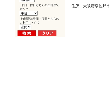
平日・休日どちらのご利用で
住所：大阪府泉佐野市
すか？
時間帯は昼間・夜間どちらの
ご利用ですか？