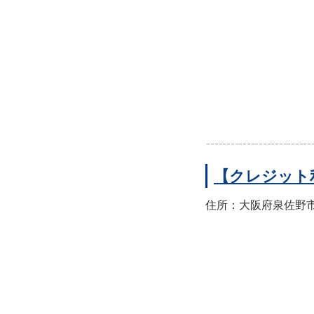
【クレジット
住所：大阪府泉佐野市