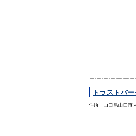
トラストパー
住所：山口県山口市大