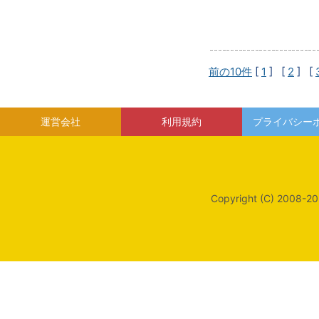
前の10件
[
1
] [
2
] [
運営会社
利用規約
プライバシー
Copyright (C) 2008-20