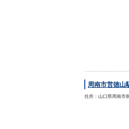
周南市営徳山
住所：山口県周南市御幸