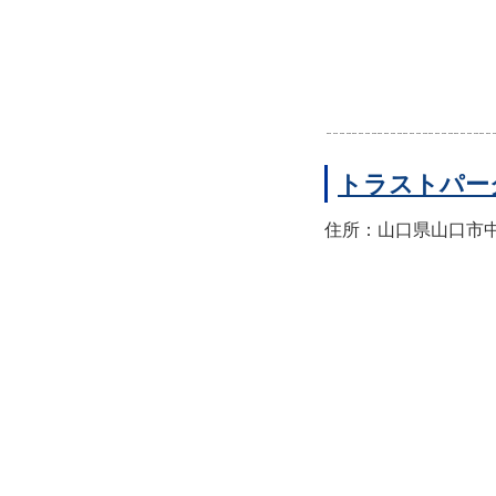
トラストパー
住所：山口県山口市中