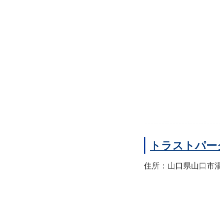
トラストパー
住所：山口県山口市湯田