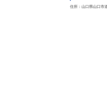
住所：山口県山口市道場