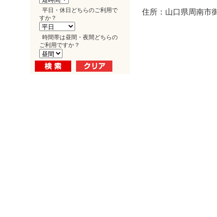
平日・休日どちらのご利用で
住所：山口県周南市御
すか？
時間帯は昼間・夜間どちらの
ご利用ですか？