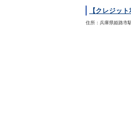
【クレジット
住所：兵庫県姫路市駅