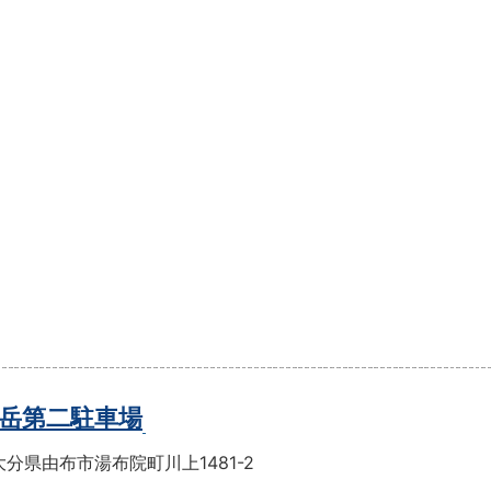
岳第二駐車場
分県由布市湯布院町川上1481-2