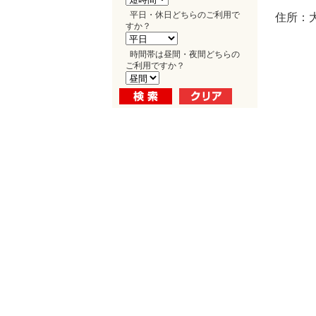
平日・休日どちらのご利用で
住所：
すか？
時間帯は昼間・夜間どちらの
ご利用ですか？