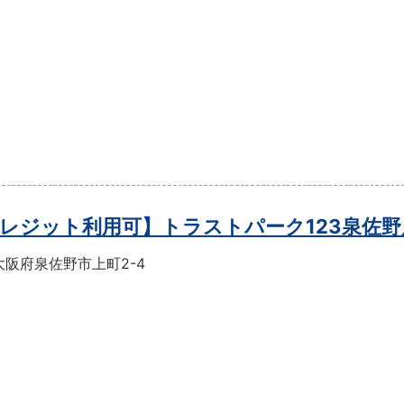
レジット利用可】トラストパーク123泉佐野
大阪府泉佐野市上町2-4