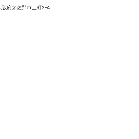
大阪府泉佐野市上町2-4