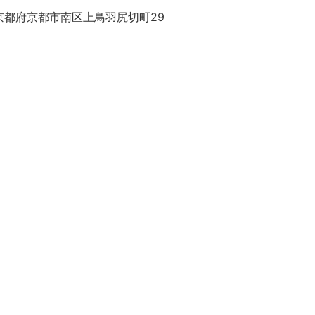
京都府京都市南区上鳥羽尻切町29