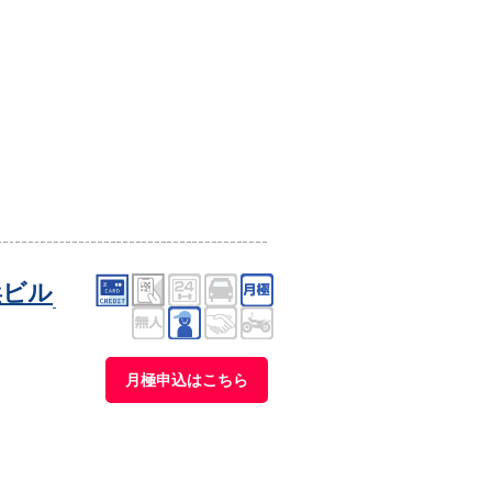
浜ビル
月極申込はこちら