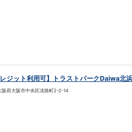
レジット利用可】トラストパークDaiwa北
阪府大阪市中央区淡路町2-2-14