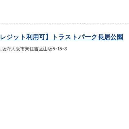
レジット利用可】トラストパーク長居公園
阪府大阪市東住吉区山坂5-15-8