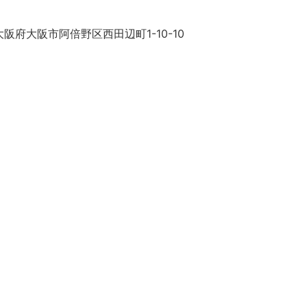
阪府大阪市阿倍野区西田辺町1-10-10