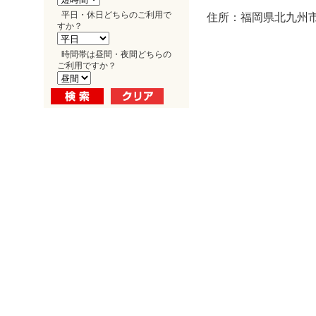
平日・休日どちらのご利用で
住所：福岡県北九州市小
すか？
時間帯は昼間・夜間どちらの
ご利用ですか？