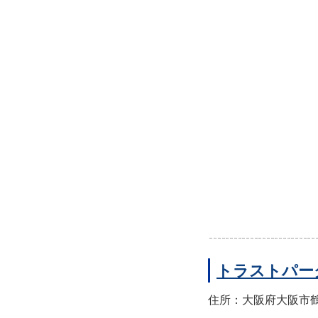
トラストパー
住所：大阪府大阪市鶴見