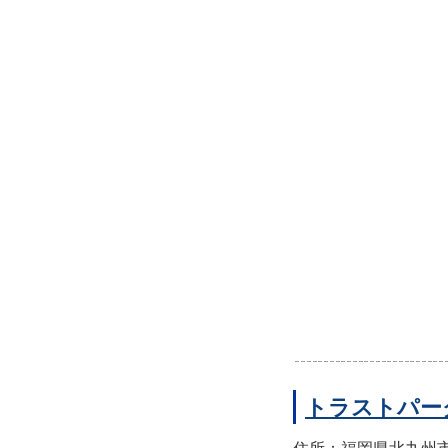
トラストパー