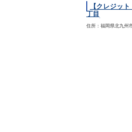
【クレジット
丁目
住所：福岡県北九州市小