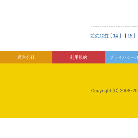
前の10件
[
14
] [
15
]
運営会社
利用規約
プライバシー
Copyright (C) 2008-20