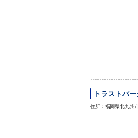
トラストパー
住所：福岡県北九州市小