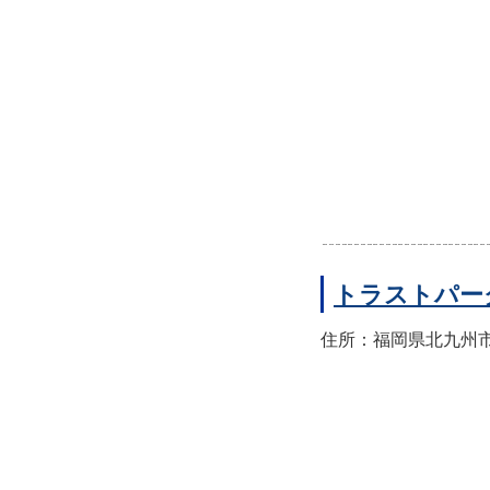
トラストパー
住所：福岡県北九州市