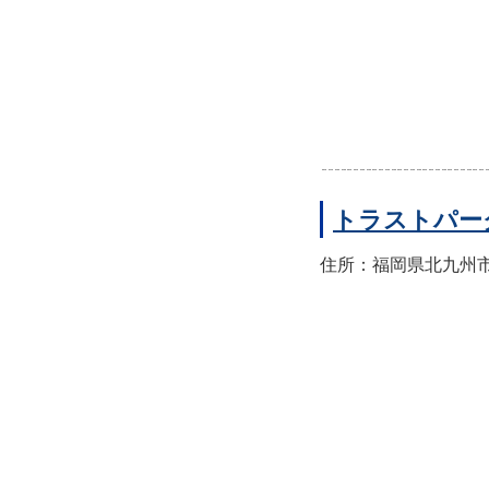
トラストパー
住所：福岡県北九州市