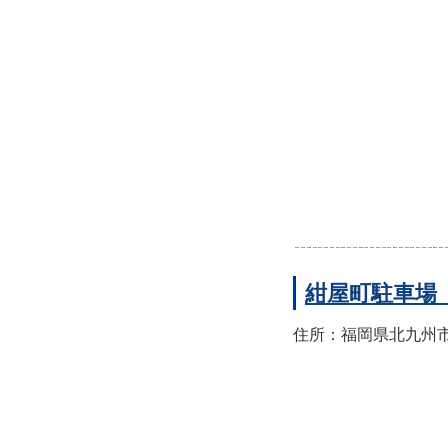
紺屋町駐車場
住所：福岡県北九州市