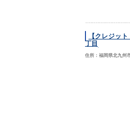
【クレジット
丁目
住所：福岡県北九州市小