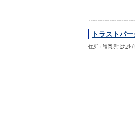
トラストパー
住所：福岡県北九州市