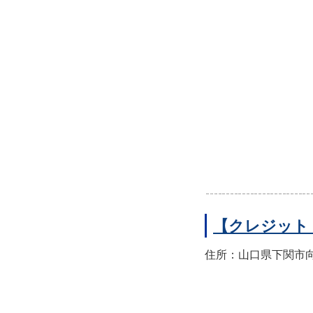
【クレジット
住所：山口県下関市向洋