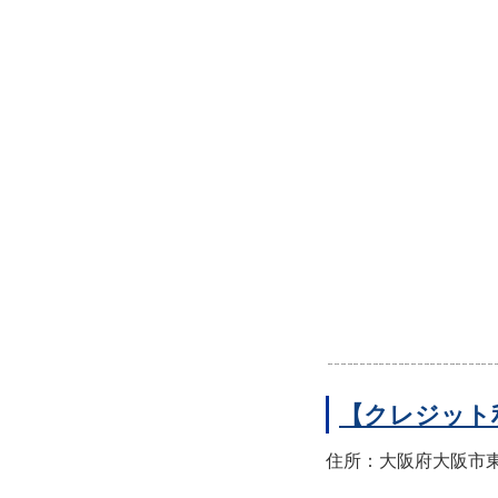
【クレジット
住所：大阪府大阪市東