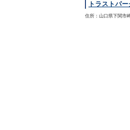
トラストパー
住所：山口県下関市岬