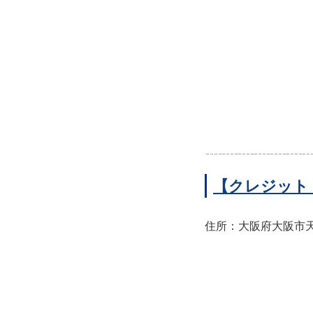
【クレジット
住所：大阪府大阪市天