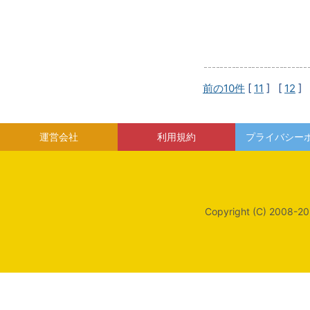
前の10件
[
11
] [
12
] 
運営会社
利用規約
プライバシー
Copyright (C) 2008-20