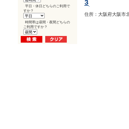
3
平日・休日どちらのご利用で
すか？
住所：大阪府大阪市北区
時間帯は昼間・夜間どちらの
ご利用ですか？