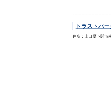
トラストパー
住所：山口県下関市南