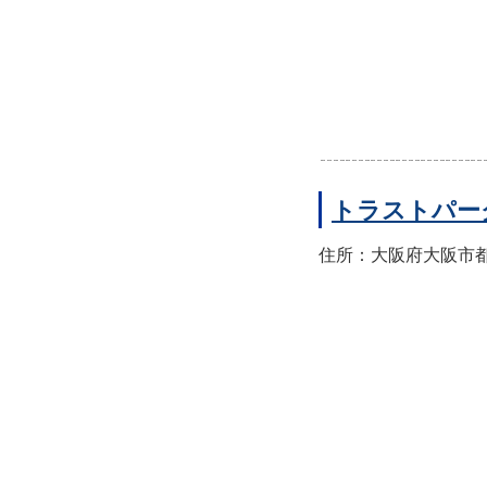
トラストパー
住所：大阪府大阪市都島