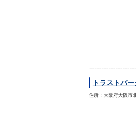
トラストパー
住所：大阪府大阪市北区