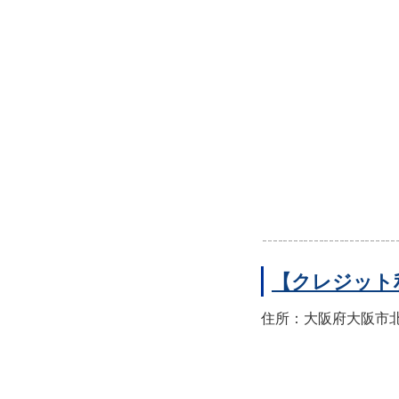
【クレジット
住所：大阪府大阪市北区