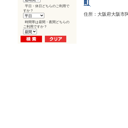
町
平日・休日どちらのご利用で
すか？
住所：大阪府大阪市阿倍
時間帯は昼間・夜間どちらの
ご利用ですか？