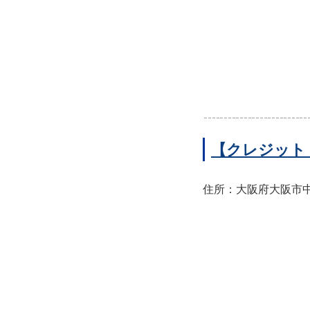
【クレジット
住所：大阪府大阪市中