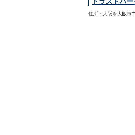
トラストパー
住所：大阪府大阪市中央