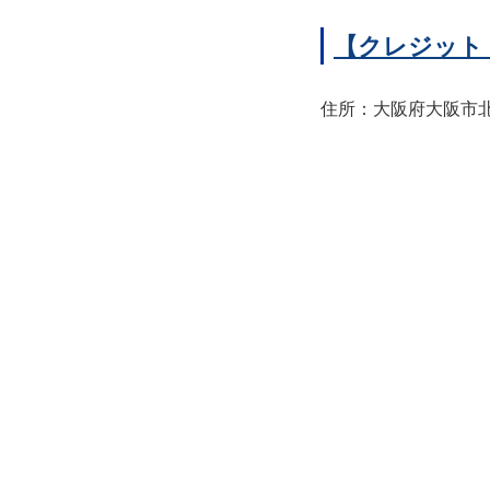
【クレジット
住所：大阪府大阪市北