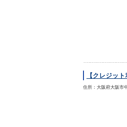
【クレジット
住所：大阪府大阪市中央