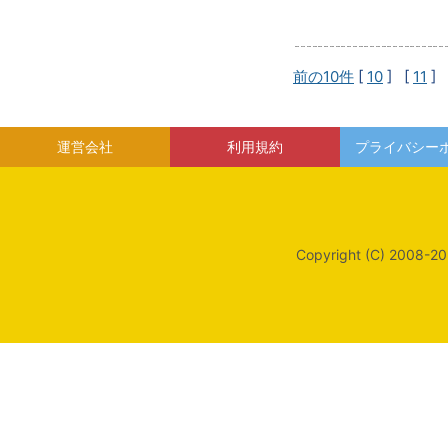
前の10件
[
10
] [
11
] 
運営会社
利用規約
プライバシー
Copyright (C) 2008-20