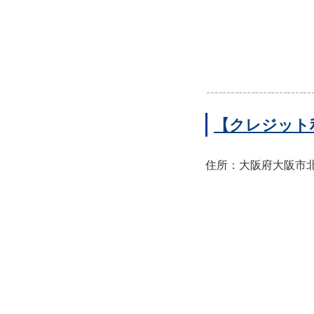
【クレジット
住所：大阪府大阪市北