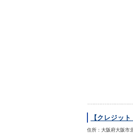
【クレジット
住所：大阪府大阪市北区