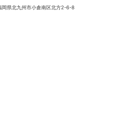
岡県北九州市小倉南区北方2-6-8