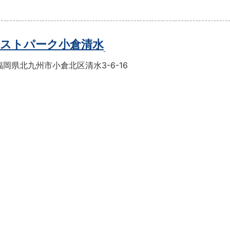
ストパーク小倉清水
岡県北九州市小倉北区清水3-6-16