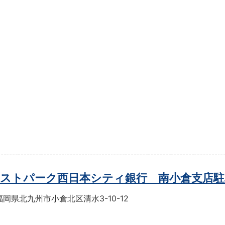
ストパーク西日本シティ銀行 南小倉支店駐
岡県北九州市小倉北区清水3-10-12