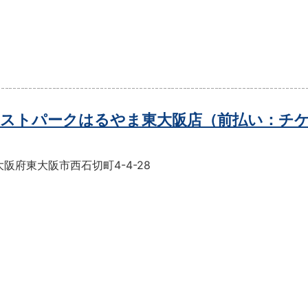
ストパークはるやま東大阪店（前払い：チ
阪府東大阪市西石切町4-4-28