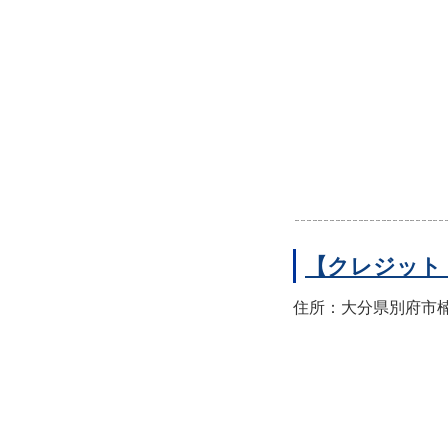
【クレジット
住所：大分県別府市楠