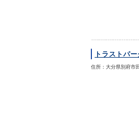
トラストパー
住所：大分県別府市田