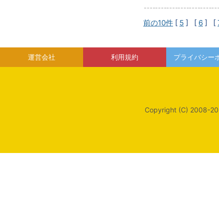
前の10件
[
5
] [
6
] [
運営会社
利用規約
プライバシー
Copyright (C) 2008-20