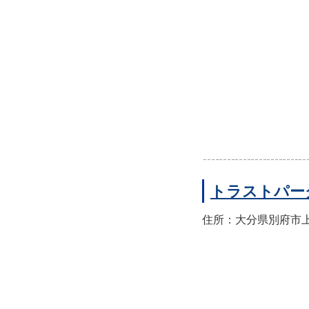
トラストパー
住所：大分県別府市上