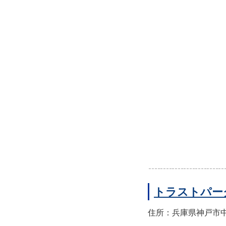
トラストパー
住所：兵庫県神戸市中央