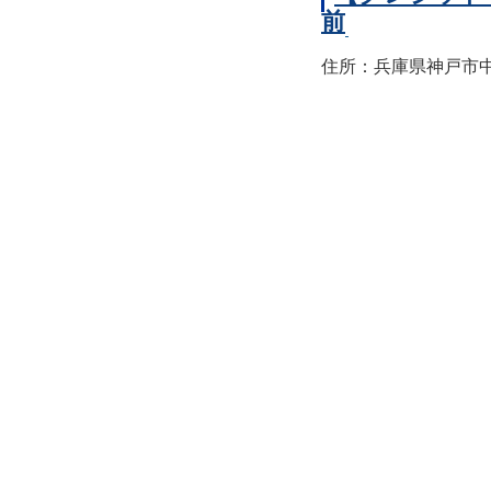
前
住所：兵庫県神戸市中