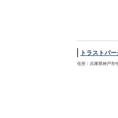
トラストパー
住所：兵庫県神戸市中央