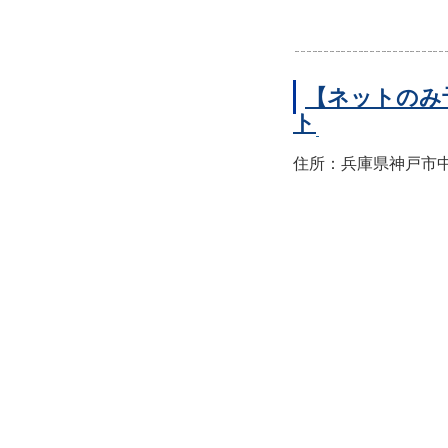
【ネットのみ
ト
住所：兵庫県神戸市中央