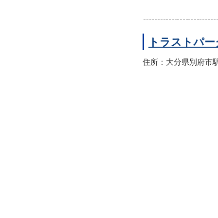
トラストパー
住所：大分県別府市駅