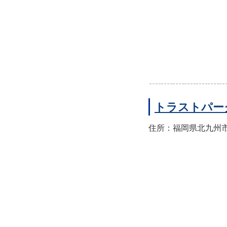
トラストパー
住所：福岡県北九州市