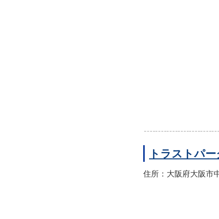
トラストパー
住所：大阪府大阪市中央