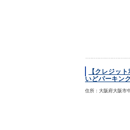
【クレジット
いどパーキン
住所：大阪府大阪市中