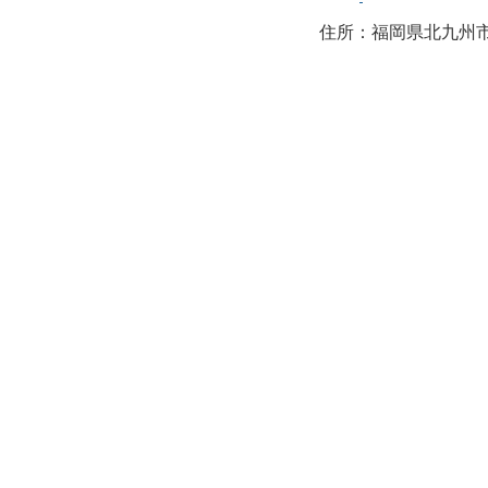
住所：福岡県北九州市