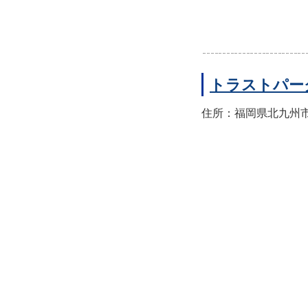
トラストパー
住所：福岡県北九州市