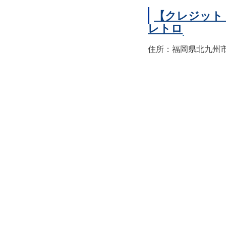
【クレジット
レトロ
住所：福岡県北九州市