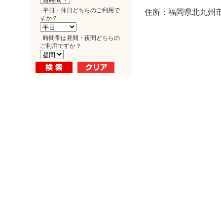
平日・休日どちらのご利用で
住所：福岡県北九州市
すか？
時間帯は昼間・夜間どちらの
ご利用ですか？