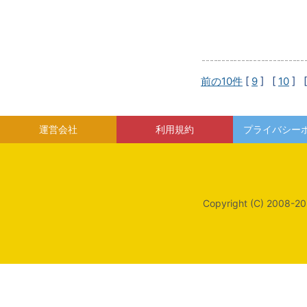
前の10件
[
9
] [
10
] 
運営会社
利用規約
プライバシー
Copyright (C) 2008-20