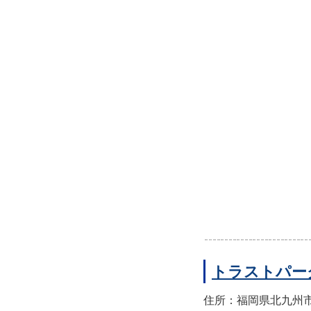
トラストパー
住所：福岡県北九州市