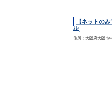
【ネットのみ
ル
住所：大阪府大阪市中央