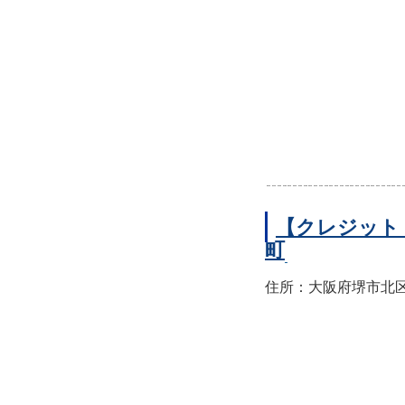
【クレジット
町
住所：大阪府堺市北区