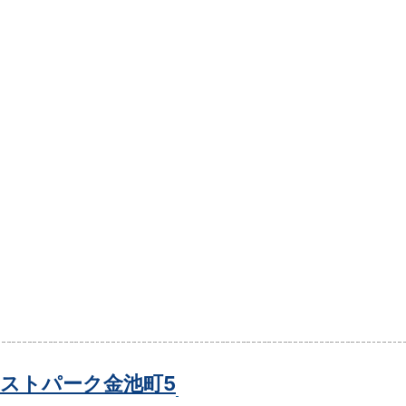
ストパーク金池町5