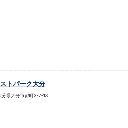
ストパーク大分
分県大分市都町2-7-18