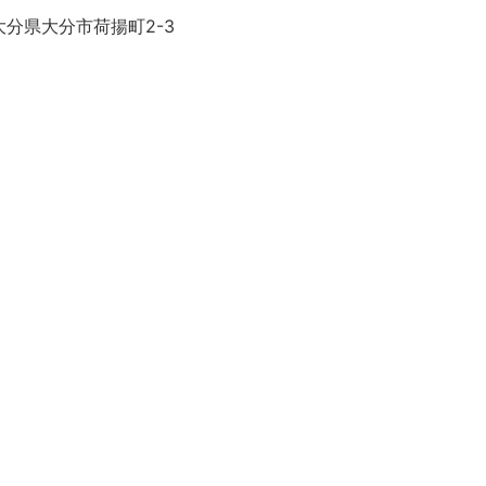
大分県大分市荷揚町2-3