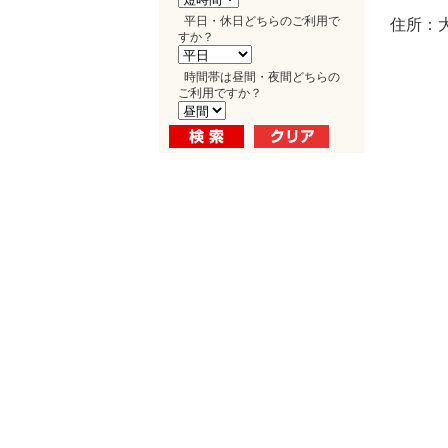
平日・休日どちらのご利用で
住所：
すか？
時間帯は昼間・夜間どちらの
ご利用ですか？