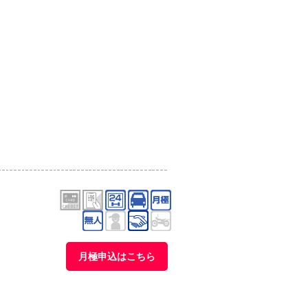
月極申込はこちら