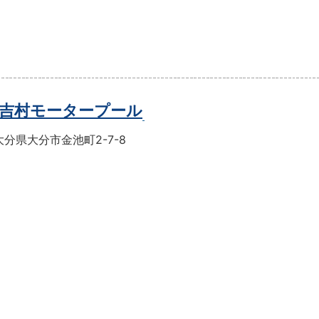
吉村モータープール
分県大分市金池町2-7-8