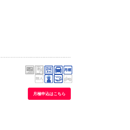
月極申込はこちら