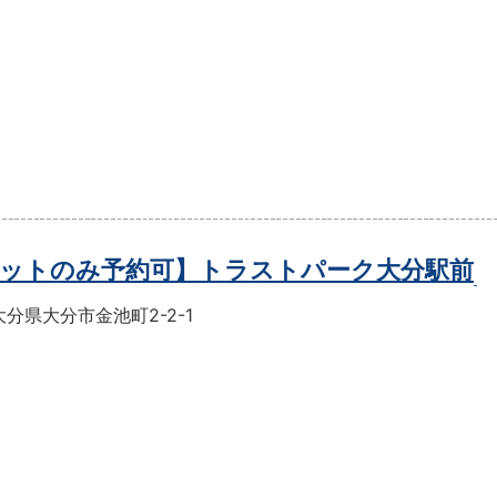
ットのみ予約可】トラストパーク大分駅前
分県大分市金池町2-2-1