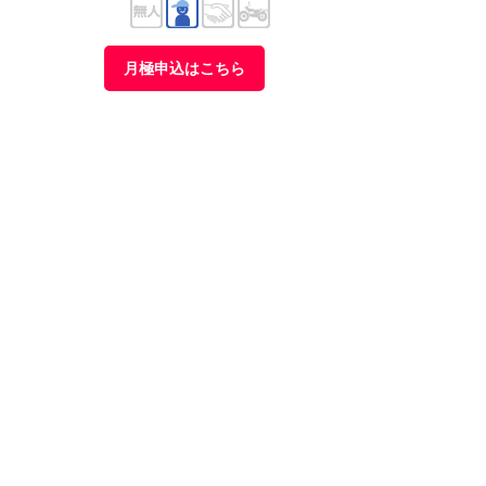
月極申込はこちら