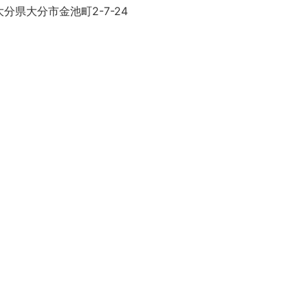
分県大分市金池町2-7-24