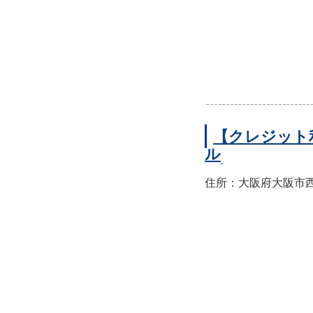
【クレジット
ル
住所：大阪府大阪市西区