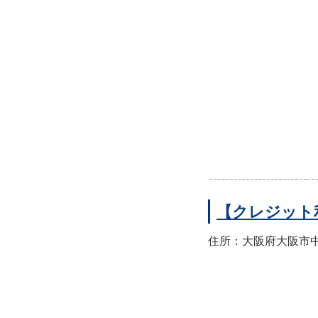
【クレジット
住所：大阪府大阪市中