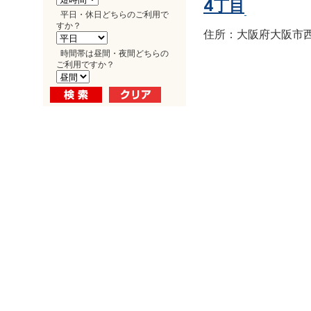
4丁目
平日・休日どちらのご利用で
すか？
住所：大阪府大阪市西区南
時間帯は昼間・夜間どちらの
ご利用ですか？