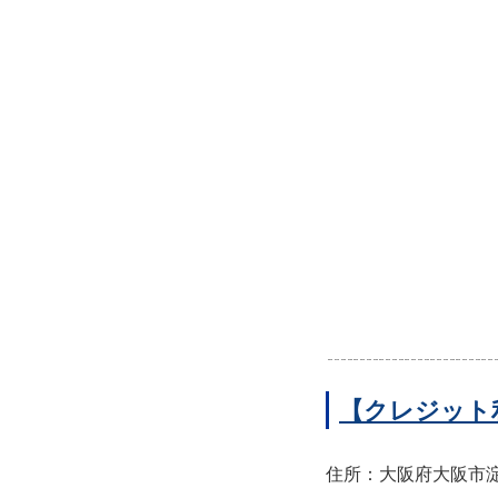
【クレジット
住所：大阪府大阪市淀