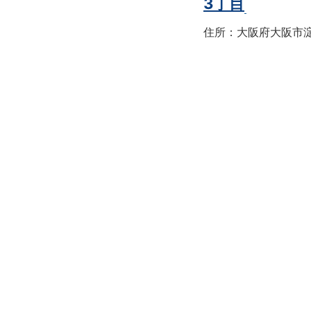
3丁目
住所：大阪府大阪市淀川