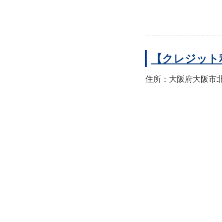
【クレジット
住所：大阪府大阪市北区