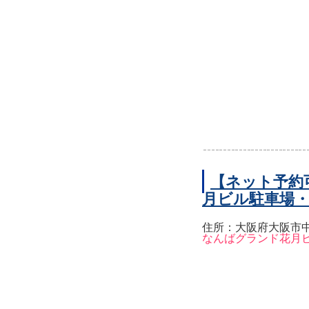
【ネット予約
月ビル駐車場
住所：大阪府大阪市中
なんばグランド花月