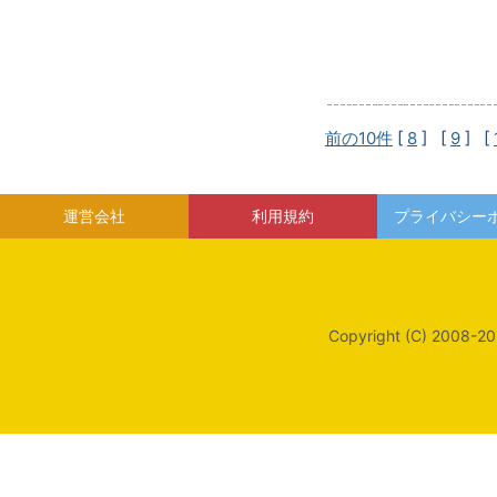
前の10件
[
8
] [
9
] [
運営会社
利用規約
プライバシー
Copyright (C) 2008-20