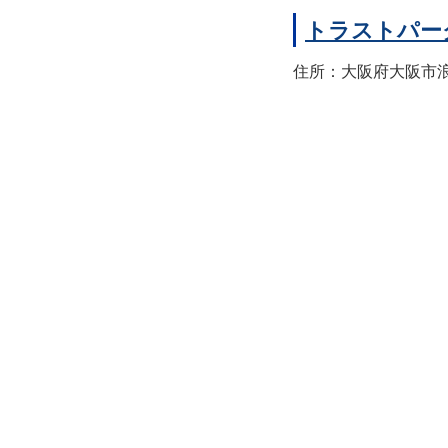
トラストパー
住所：大阪府大阪市浪