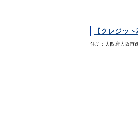
【クレジット
住所：大阪府大阪市西区