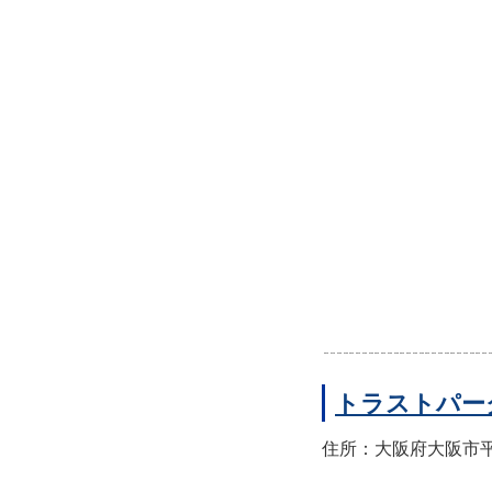
トラストパー
住所：大阪府大阪市平