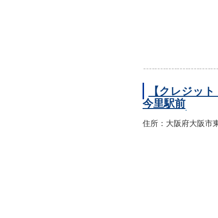
【クレジット
今里駅前
住所：大阪府大阪市東成