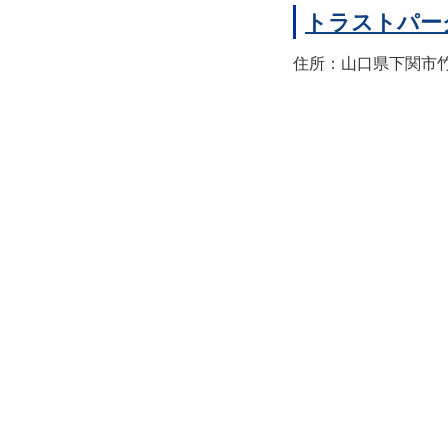
トラストパー
住所：山口県下関市竹崎