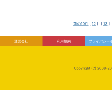
前の10件
[
12
] [
13
]
運営会社
利用規約
プライバシー
Copyright (C) 2008-20