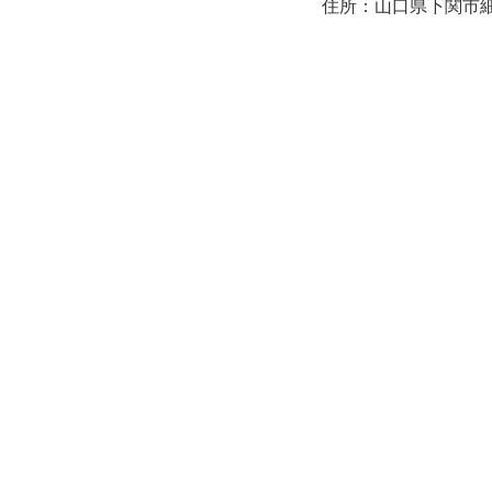
住所：山口県下関市細江