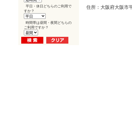
平日・休日どちらのご利用で
住所：大阪府大阪市平野
すか？
時間帯は昼間・夜間どちらの
ご利用ですか？