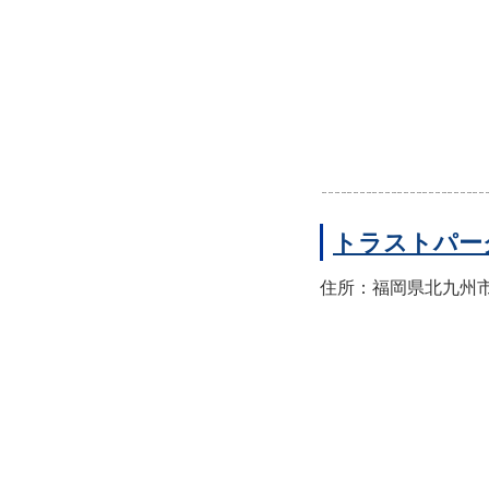
トラストパー
住所：福岡県北九州市門