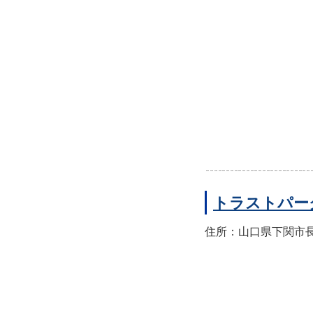
トラストパー
住所：山口県下関市長門