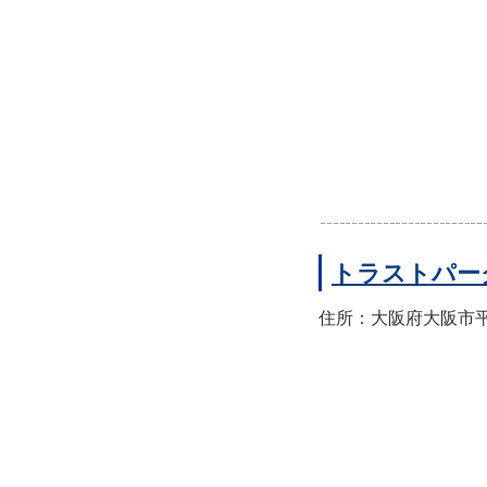
トラストパー
住所：大阪府大阪市平野