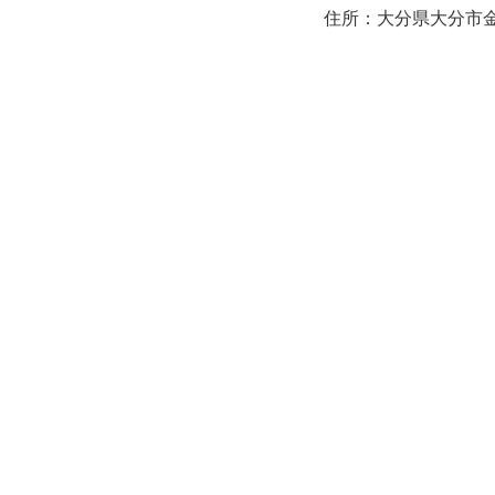
住所：大分県大分市金池