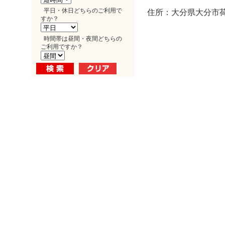
平日・休日どちらのご利用で
住所：大分県大分市荷
すか？
時間帯は昼間・夜間どちらの
ご利用ですか？