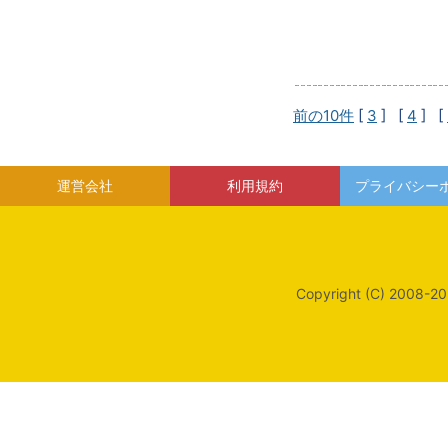
前の10件
[
3
] [
4
] [
運営会社
利用規約
プライバシー
Copyright (C) 2008-20