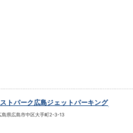
ストパーク広島ジェットパーキング
島県広島市中区大手町2-3-13