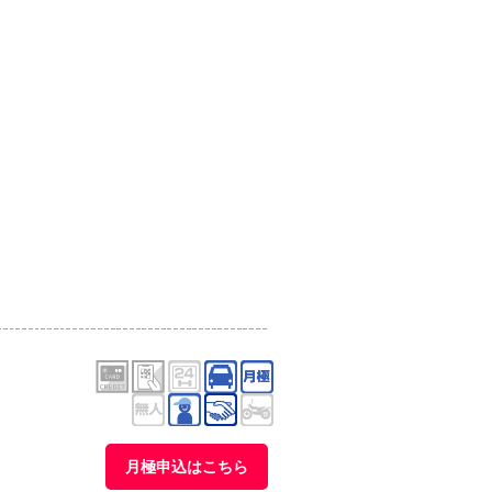
月極申込はこちら