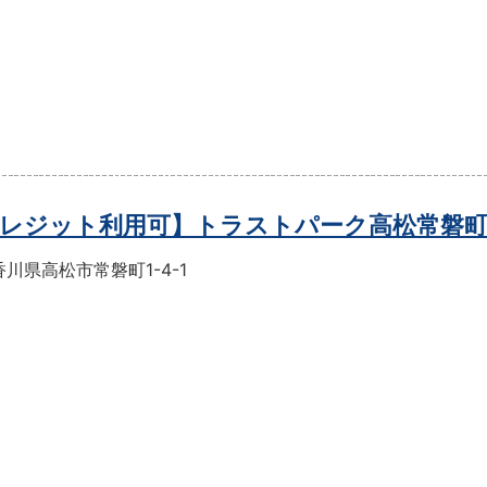
レジット利用可】トラストパーク高松常磐
川県高松市常磐町1-4-1