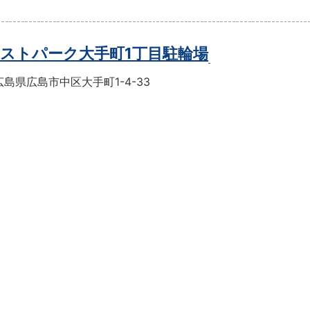
ストパーク大手町1丁目駐輪場
島県広島市中区大手町1-4-33