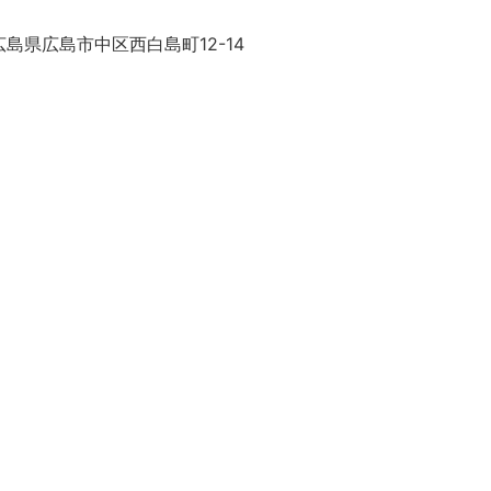
島県広島市中区西白島町12-14