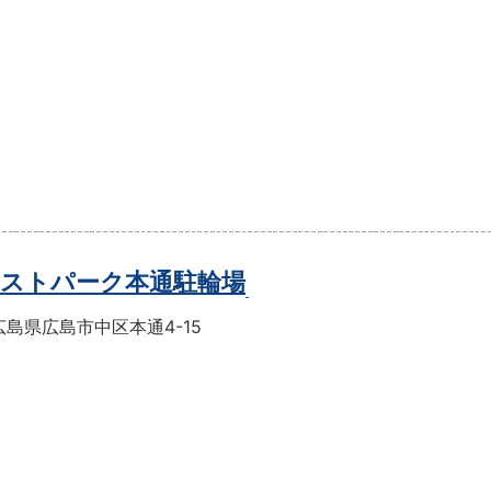
ストパーク本通駐輪場
島県広島市中区本通4-15