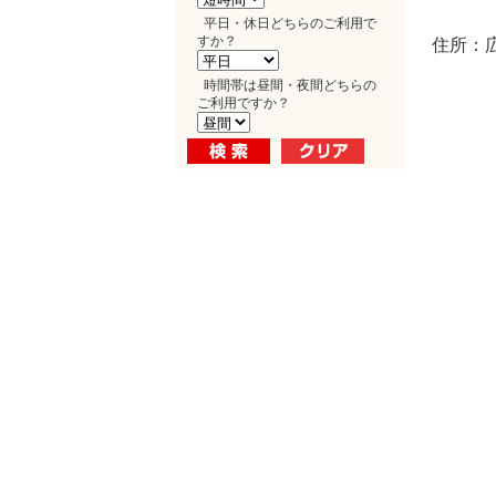
平日・休日どちらのご利用で
すか？
住所：広
時間帯は昼間・夜間どちらの
ご利用ですか？