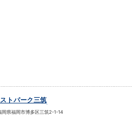
ストパーク三筑
岡県福岡市博多区三筑2-1-14