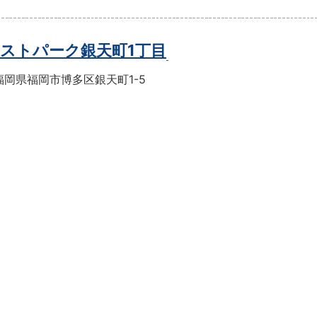
ストパーク銀天町1丁目
福岡県福岡市博多区銀天町1-5