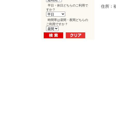
平日・休日どちらのご利用で
住所：
すか？
時間帯は昼間・夜間どちらの
ご利用ですか？