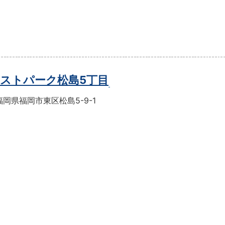
ストパーク松島5丁目
岡県福岡市東区松島5-9-1