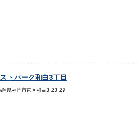
ストパーク和白3丁目
岡県福岡市東区和白3-23-29