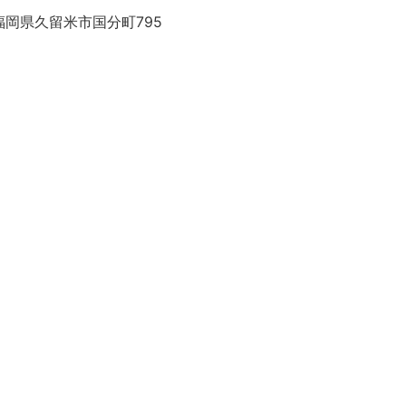
福岡県久留米市国分町795