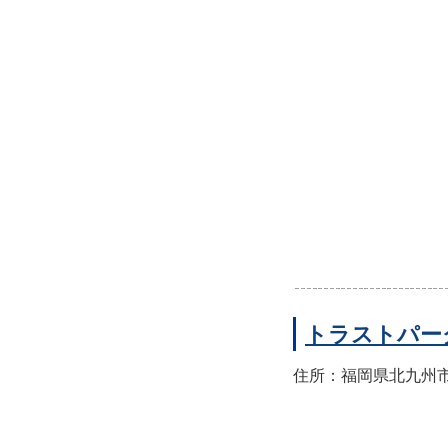
トラストパー
住所：福岡県北九州市