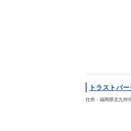
トラストパー
住所：福岡県北九州市