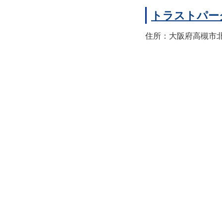
トラストパー
住所：大阪府高槻市北