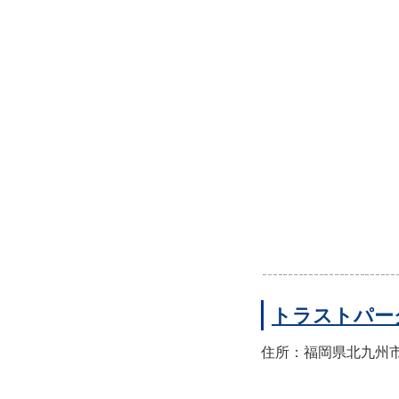
トラストパー
住所：福岡県北九州市小