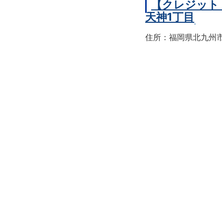
【クレジット
天神1丁目
住所：福岡県北九州市戸