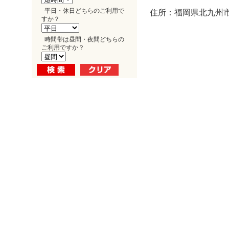
平日・休日どちらのご利用で
住所：福岡県北九州市
すか？
時間帯は昼間・夜間どちらの
ご利用ですか？