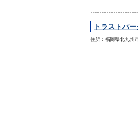
トラストパー
住所：福岡県北九州市小