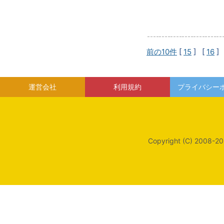
前の10件
[
15
] [
16
]
運営会社
利用規約
プライバシー
Copyright (C) 2008-20