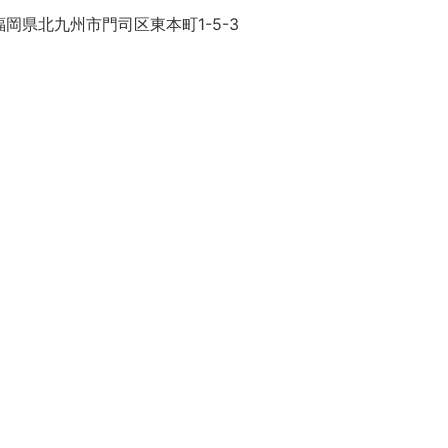
岡県北九州市門司区東本町1-5-3