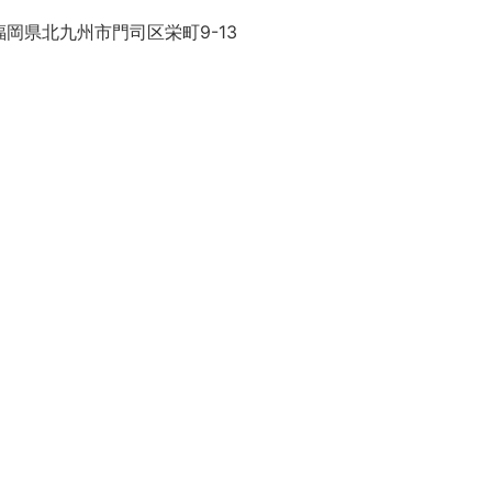
岡県北九州市門司区栄町9-13