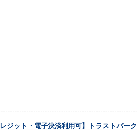
レジット・電子決済利用可】トラストパーク