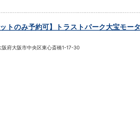
ットのみ予約可】トラストパーク大宝モー
阪府大阪市中央区東心斎橋1-17-30