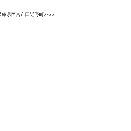
庫県西宮市田近野町7-32