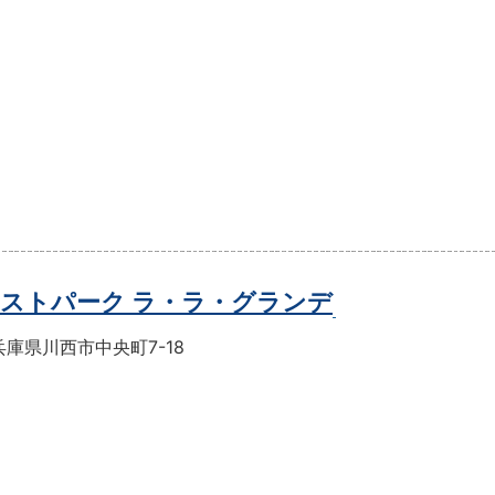
ストパーク ラ・ラ・グランデ
庫県川西市中央町7-18