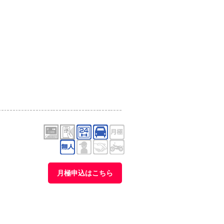
月極申込はこちら