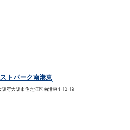
ストパーク南港東
阪府大阪市住之江区南港東4-10-19