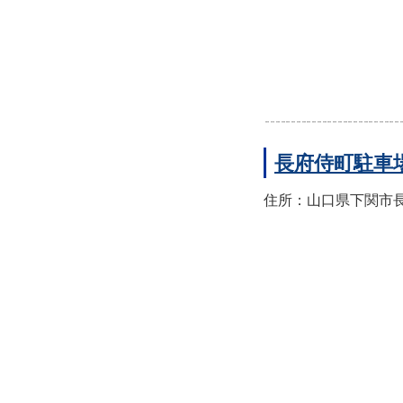
長府侍町駐車
住所：山口県下関市長府