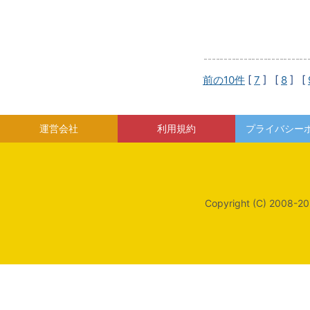
前の10件
[
7
] [
8
] [
運営会社
利用規約
プライバシー
Copyright (C) 2008-20