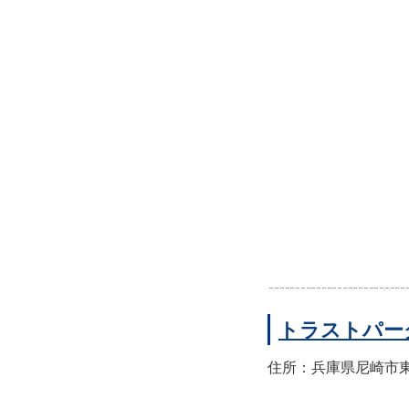
トラストパー
住所：兵庫県尼崎市東園