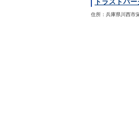
トラストパー
住所：兵庫県川西市栄