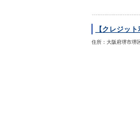
【クレジット
住所：大阪府堺市堺区翁