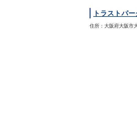
トラストパー
住所：大阪府大阪市大正