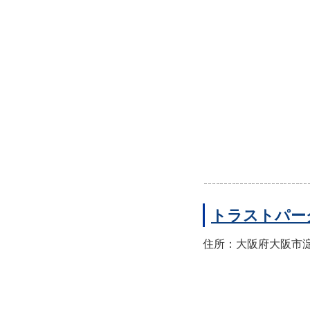
トラストパー
住所：大阪府大阪市淀川