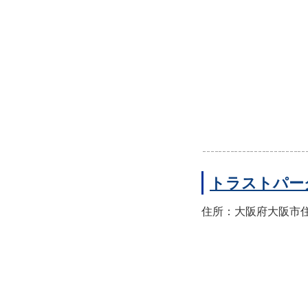
トラストパー
住所：大阪府大阪市住之