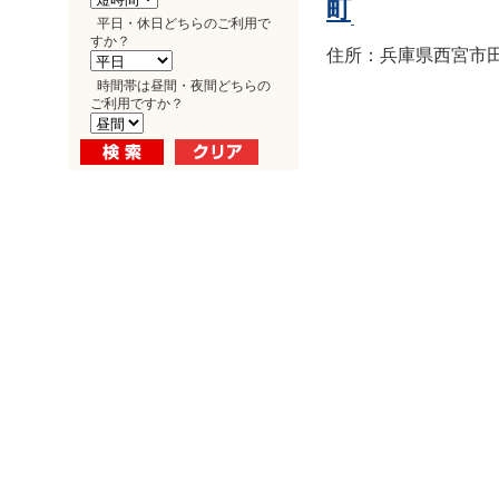
町
平日・休日どちらのご利用で
すか？
住所：兵庫県西宮市田
時間帯は昼間・夜間どちらの
ご利用ですか？