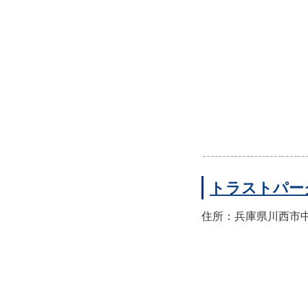
トラストパー
住所：兵庫県川西市中央