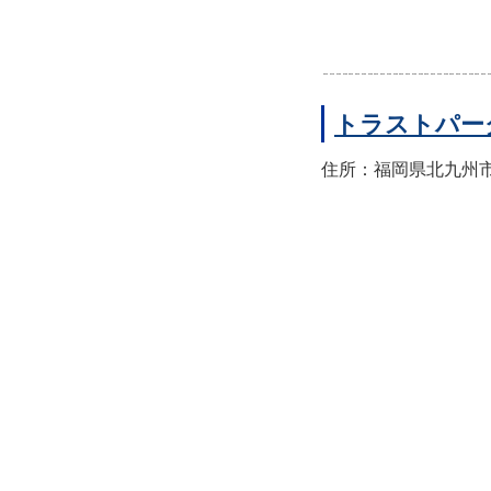
トラストパー
住所：福岡県北九州市