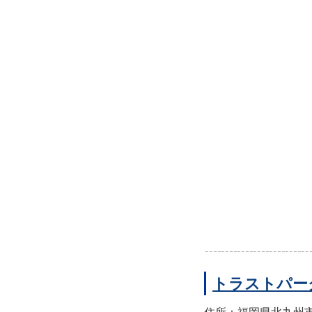
トラストパー