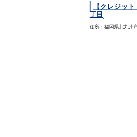
【クレジット
丁目
住所：福岡県北九州市小