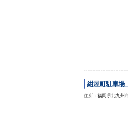
紺屋町駐車場
住所：福岡県北九州市