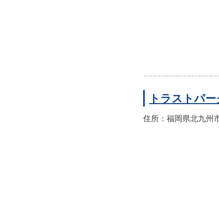
トラストパー
住所：福岡県北九州市