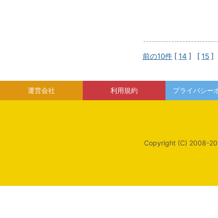
前の10件
[
14
] [
15
]
運営会社
利用規約
プライバシー
Copyright (C) 2008-20