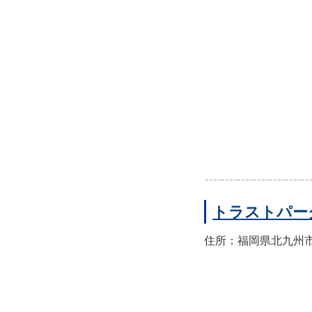
トラストパー
住所：福岡県北九州市小