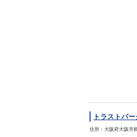
トラストパー
住所：大阪府大阪市鶴見