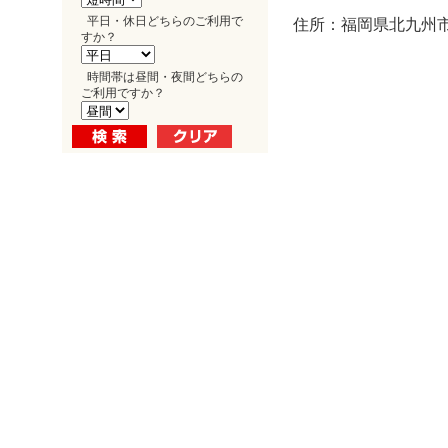
平日・休日どちらのご利用で
住所：福岡県北九州市小
すか？
時間帯は昼間・夜間どちらの
ご利用ですか？