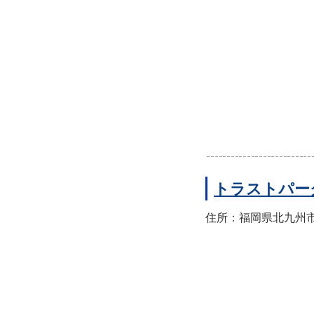
トラストパー
住所：福岡県北九州市