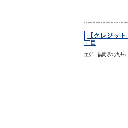
【クレジット
丁目
住所：福岡県北九州市小