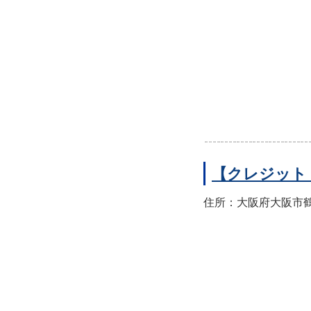
【クレジット
住所：大阪府大阪市鶴見