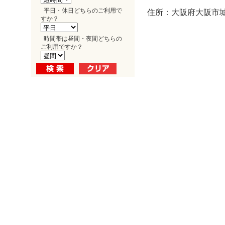
平日・休日どちらのご利用で
住所：大阪府大阪市城東
すか？
時間帯は昼間・夜間どちらの
ご利用ですか？