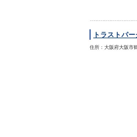
トラストパー
住所：大阪府大阪市鶴