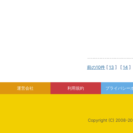
前の10件
[
13
] [
14
]
運営会社
利用規約
プライバシー
Copyright (C) 2008-20