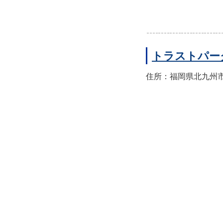
トラストパー
住所：福岡県北九州市小