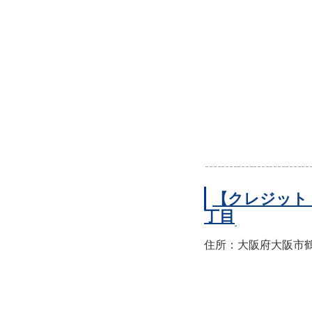
【クレジット
丁目
住所：大阪府大阪市鶴見