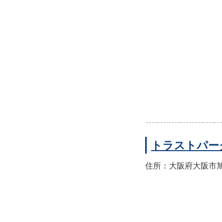
トラストパー
住所：大阪府大阪市旭区