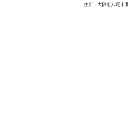
住所：大阪府八尾市北本