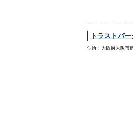
トラストパー
住所：大阪府大阪市鶴見