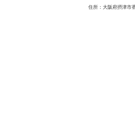
住所：大阪府摂津市香